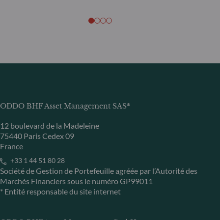
ODDO BHF Asset Management SAS*
12 boulevard de la Madeleine
75440 Paris Cedex 09
France
+33 1 44 51 80 28
Société de Gestion de Portefeuille agréée par l’Autorité des
Marchés Financiers sous le numéro GP99011
* Entité responsable du site internet