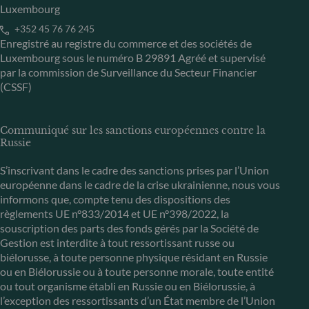
Luxembourg
+352 45 76 76 245
Enregistré au registre du commerce et des sociétés de
Luxembourg sous le numéro B 29891 Agréé et supervisé
par la commission de Surveillance du Secteur Financier
(CSSF)
Communiqué sur les sanctions européennes contre la
Russie
S’inscrivant dans le cadre des sanctions prises par l’Union
européenne dans le cadre de la crise ukrainienne, nous vous
informons que, compte tenu des dispositions des
règlements UE n°833/2014 et UE n°398/2022, la
souscription des parts des fonds gérés par la Société de
Gestion est interdite à tout ressortissant russe ou
biélorusse, à toute personne physique résidant en Russie
ou en Biélorussie ou à toute personne morale, toute entité
ou tout organisme établi en Russie ou en Biélorussie, à
l’exception des ressortissants d’un État membre de l’Union