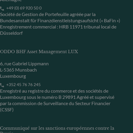
+49 (0) 69 920 50 0
Société de Gestion de Portefeuille agréée par la
Bundesanstalt für Finanzdienstleistungsaufsicht (« BaFin »)
Enregistrement commercial : HRB 11971 tribunal local de
Düsseldorf
ODDO BHF Asset Management LUX
6, rue Gabriel Lippmann
L-5365 Munsbach
Luxembourg
+352 45 76 76 245
Enregistré au registre du commerce et des sociétés de
Luxembourg sous le numéro B 29891 Agréé et supervisé
par la commission de Surveillance du Secteur Financier
(CSSF)
Communiqué sur les sanctions européennes contre la