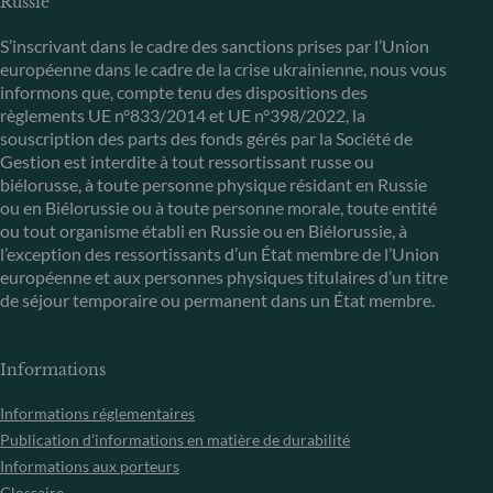
Russie
S’inscrivant dans le cadre des sanctions prises par l’Union
européenne dans le cadre de la crise ukrainienne, nous vous
informons que, compte tenu des dispositions des
règlements UE n°833/2014 et UE n°398/2022, la
souscription des parts des fonds gérés par la Société de
Gestion est interdite à tout ressortissant russe ou
biélorusse, à toute personne physique résidant en Russie
ou en Biélorussie ou à toute personne morale, toute entité
ou tout organisme établi en Russie ou en Biélorussie, à
l’exception des ressortissants d’un État membre de l’Union
européenne et aux personnes physiques titulaires d’un titre
de séjour temporaire ou permanent dans un État membre.
Informations
Informations réglementaires
Publication d’informations en matière de durabilité
Informations aux porteurs
Glossaire