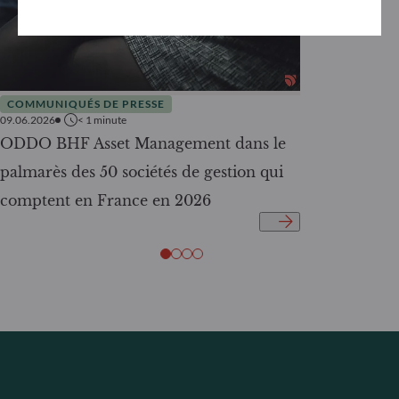
COMMUNIQUÉS DE PRESSE
09.06.2026
< 1
minute
ODDO BHF Asset Management dans le
palmarès des 50 sociétés de gestion qui
comptent en France en 2026