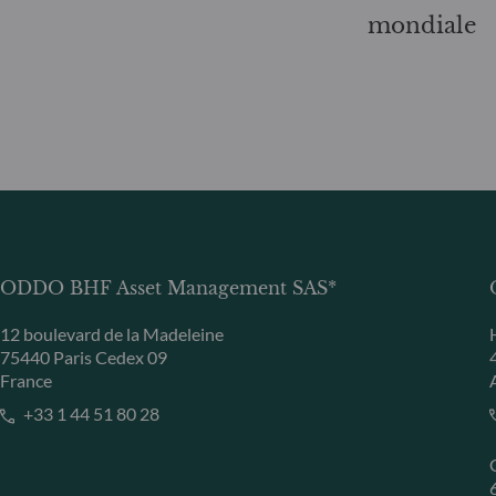
mondiale
ODDO BHF Asset Management SAS*
12 boulevard de la Madeleine
75440 Paris Cedex 09
France
+33 1 44 51 80 28