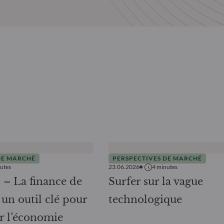
DE MARCHÉ
PERSPECTIVES DE MARCHÉ
utes
23.06.2026
4
minutes
 – La finance de
Surfer sur la vague
: un outil clé pour
technologique
r l’économie