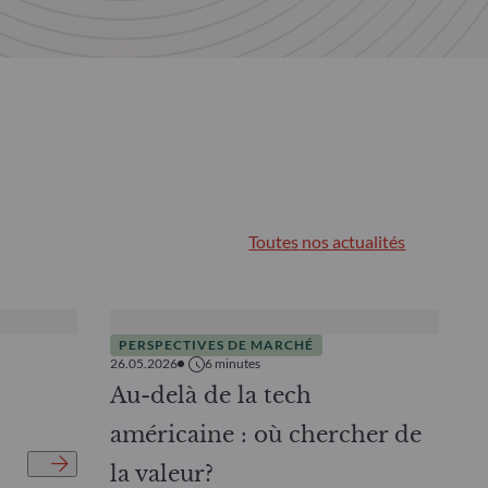
Toutes nos actualités
PERSPECTIVES DE MARCHÉ
26.05.2026
6
minutes
Au-delà de la tech
américaine : où chercher de
la valeur?