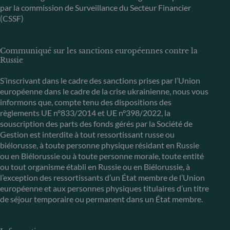
par la commission de Surveillance du Secteur Financier
(CSSF)
Communiqué sur les sanctions européennes contre la
Russie
S’inscrivant dans le cadre des sanctions prises par l’Union
européenne dans le cadre de la crise ukrainienne, nous vous
informons que, compte tenu des dispositions des
règlements UE n°833/2014 et UE n°398/2022, la
souscription des parts des fonds gérés par la Société de
Gestion est interdite à tout ressortissant russe ou
biélorusse, à toute personne physique résidant en Russie
ou en Biélorussie ou à toute personne morale, toute entité
ou tout organisme établi en Russie ou en Biélorussie, à
l’exception des ressortissants d’un État membre de l’Union
européenne et aux personnes physiques titulaires d’un titre
de séjour temporaire ou permanent dans un État membre.