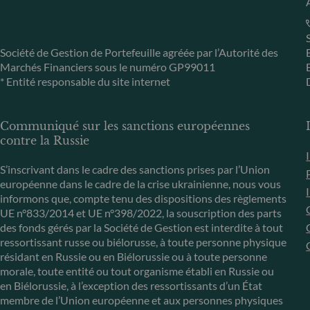
Société de Gestion de Portefeuille agréée par l’Autorité des
Marchés Financiers sous le numéro GP99011
* Entité responsable du site internet
Communiqué sur les sanctions européennes
contre la Russie
S’inscrivant dans le cadre des sanctions prises par l’Union
européenne dans le cadre de la crise ukrainienne, nous vous
informons que, compte tenu des dispositions des règlements
UE n°833/2014 et UE n°398/2022, la souscription des parts
des fonds gérés par la Société de Gestion est interdite à tout
ressortissant russe ou biélorusse, à toute personne physique
résidant en Russie ou en Biélorussie ou à toute personne
morale, toute entité ou tout organisme établi en Russie ou
en Biélorussie, à l’exception des ressortissants d’un État
membre de l’Union européenne et aux personnes physiques