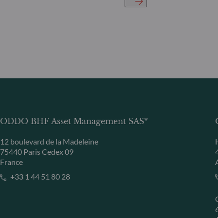
ODDO BHF Asset Management SAS*
12 boulevard de la Madeleine
75440 Paris Cedex 09
France
+33 1 44 51 80 28