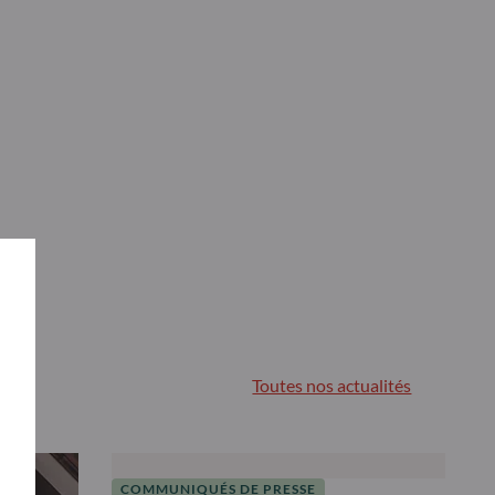
Toutes nos actualités
COMMUNIQUÉS DE PRESSE