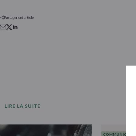
Partager cet article
LIRE LA SUITE
COMMUNIQUÉS 