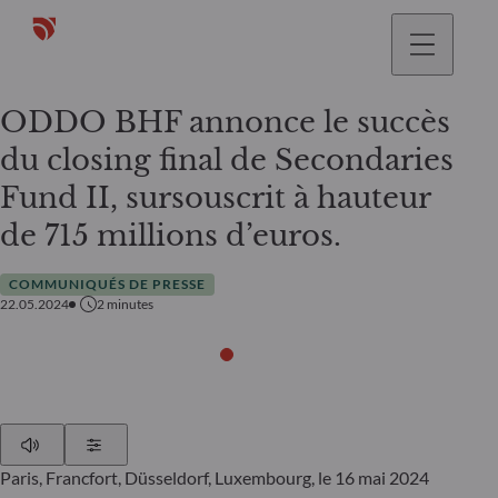
ODDO BHF annonce le succès
du closing final de Secondaries
Fund II, sursouscrit à hauteur
de 715 millions d’euros.
COMMUNIQUÉS DE PRESSE
22.05.2024
2
minutes
Play
Show Settings
Paris, Francfort, Düsseldorf, Luxembourg, le 16 mai 2024