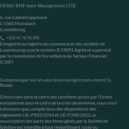
ODDO BHF Asset Management LUX
6, rue Gabriel Lippmann
L-5365 Munsbach
Luxembourg
+352 45 76 76 245
Enregistré au registre du commerce et des sociétés de
Luxembourg sous le numéro B 29891 Agréé et supervisé
par la commission de Surveillance du Secteur Financier
(CSSF)
Communiqué sur les sanctions européennes contre la
Russie
S’inscrivant dans le cadre des sanctions prises par l’Union
européenne dans le cadre de la crise ukrainienne, nous vous
informons que, compte tenu des dispositions des
règlements UE n°833/2014 et UE n°398/2022, la
souscription des parts des fonds gérés par la Société de
Gestion est interdite à tout ressortissant russe ou