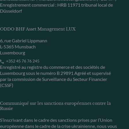
Enregistrement commercial : HRB 11971 tribunal local de
Düsseldorf
ODDO BHF Asset Management LUX
6, rue Gabriel Lippmann
L-5365 Munsbach
Luxembourg
+352 45 76 76 245
Enregistré au registre du commerce et des sociétés de
Luxembourg sous le numéro B 29891 Agréé et supervisé
par la commission de Surveillance du Secteur Financier
(CSSF)
Communiqué sur les sanctions européennes contre la
Russie
S’inscrivant dans le cadre des sanctions prises par l’Union
européenne dans le cadre de la crise ukrainienne, nous vous