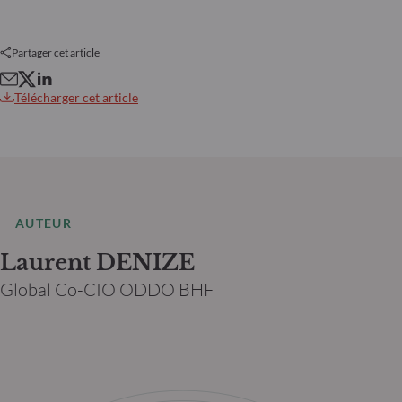
Partager cet article
Télécharger cet article
AUTEUR
Laurent DENIZE
Global Co-CIO ODDO BHF