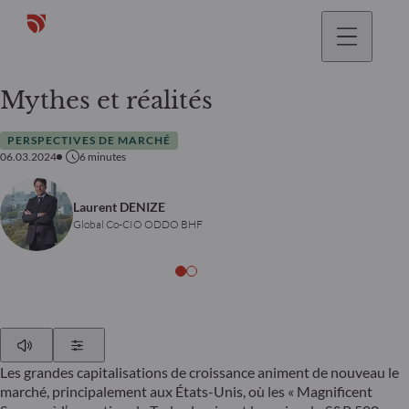
Mythes et réalités
PERSPECTIVES DE MARCHÉ
06.03.2024
6
minutes
Laurent DENIZE
Global Co-CIO ODDO BHF
Play
Show Settings
Les grandes capitalisations de croissance animent de nouveau le
marché, principalement aux États-Unis, où les « Magnificent