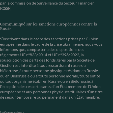
par la commission de Surveillance du Secteur Financier
(CSSF)
Communiqué sur les sanctions européennes contre la
Russie
S’inscrivant dans le cadre des sanctions prises par l’Union
européenne dans le cadre de la crise ukrainienne, nous vous
informons que, compte tenu des dispositions des
règlements UE n°833/2014 et UE n°398/2022, la
souscription des parts des fonds gérés par la Société de
Gestion est interdite à tout ressortissant russe ou
biélorusse, à toute personne physique résidant en Russie
ou en Biélorussie ou à toute personne morale, toute entité
ou tout organisme établi en Russie ou en Biélorussie, à
l’exception des ressortissants d’un État membre de l’Union
européenne et aux personnes physiques titulaires d’un titre
de séjour temporaire ou permanent dans un État membre.