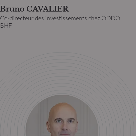
Bruno CAVALIER
Co-directeur des investissements chez ODDO
BHF