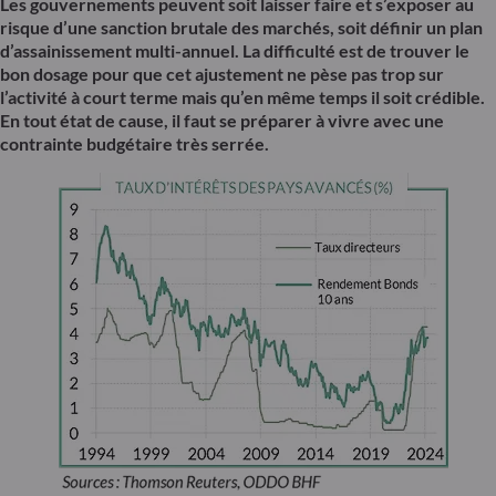
Les gouvernements peuvent soit laisser faire et s’exposer au
risque d’une sanction brutale des marchés, soit définir un plan
d’assainissement multi-annuel. La difficulté est de trouver le
bon dosage pour que cet ajustement ne pèse pas trop sur
l’activité à court terme mais qu’en même temps il soit crédible.
En tout état de cause, il faut se préparer à vivre avec une
contrainte budgétaire très serrée.