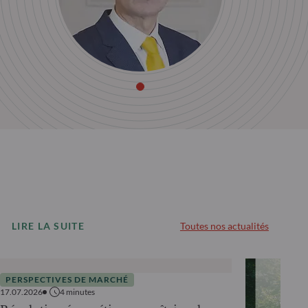
LIRE LA SUITE
Toutes nos actualités
PERSPECTIVES DE MARCHÉ
17.07.2026
4
minutes