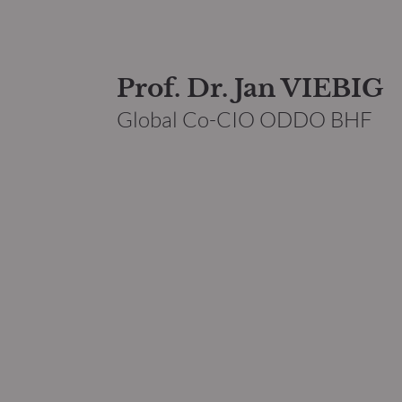
Prof. Dr. Jan VIEBIG
Global Co-CIO ODDO BHF