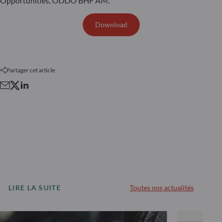
Opportunities, ODDO BHF AM.
Download
Partager cet article
LIRE LA SUITE
Toutes nos actualités