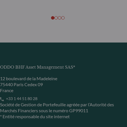
ODDO BHF Asset Management SAS*
12 boulevard de la Madeleine
75440 Paris Cedex 09
France
+33 1 44 51 80 28
Société de Gestion de Portefeuille agréée par l’Autorité des
Marchés Financiers sous le numéro GP99011
* Entité responsable du site internet