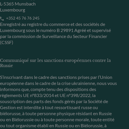
L-5365 Munsbach
Luxembourg
+352 45 76 76 245
Enregistré au registre du commerce et des sociétés de
Luxembourg sous le numéro B 29891 Agréé et supervisé
par la commission de Surveillance du Secteur Financier
(CSSF)
Communiqué sur les sanctions européennes contre la
Russie
S’inscrivant dans le cadre des sanctions prises par l’Union
européenne dans le cadre de la crise ukrainienne, nous vous
informons que, compte tenu des dispositions des
règlements UE n°833/2014 et UE n°398/2022, la
souscription des parts des fonds gérés par la Société de
Gestion est interdite à tout ressortissant russe ou
biélorusse, à toute personne physique résidant en Russie
ou en Biélorussie ou à toute personne morale, toute entité
ou tout organisme établi en Russie ou en Biélorussie, à