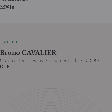
AUTEUR
Bruno CAVALIER
Co-directeur des investissements chez ODDO
BHF