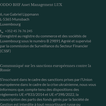
ODDO BHF Asset Management LUX
6, rue Gabriel Lippmann
L-5365 Munsbach
Luxembourg
+352 45 76 76 245
Enregistré au registre du commerce et des sociétés de
Luxembourg sous le numéro B 29891 Agréé et supervisé
par la commission de Surveillance du Secteur Financier
(CSSF)
Communiqué sur les sanctions européennes contre la
Russie
S’inscrivant dans le cadre des sanctions prises par l’Union
européenne dans le cadre de la crise ukrainienne, nous vous
informons que, compte tenu des dispositions des
règlements UE n°833/2014 et UE n°398/2022, la
souscription des parts des fonds gérés par la Société de
Gestion est interdite à tout ressortissant russe ou