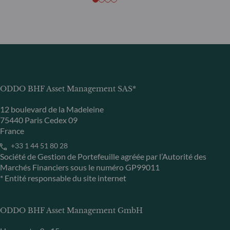
ODDO BHF Asset Management SAS*
12 boulevard de la Madeleine
75440 Paris Cedex 09
France
+33 1 44 51 80 28
Société de Gestion de Portefeuille agréée par l’Autorité des
Marchés Financiers sous le numéro GP99011
* Entité responsable du site internet
ODDO BHF Asset Management GmbH