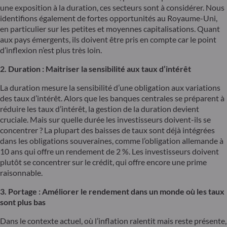
une exposition à la duration, ces secteurs sont à considérer. Nous
identifions également de fortes opportunités au Royaume-Uni,
en particulier sur les petites et moyennes capitalisations. Quant
aux pays émergents, ils doivent être pris en compte car le point
d’inflexion n’est plus très loin.
2. Duration : Maitriser la sensibilité aux taux d’intérêt
La duration mesure la sensibilité d’une obligation aux variations
des taux d’intérêt. Alors que les banques centrales se préparent à
réduire les taux d’intérêt, la gestion de la duration devient
cruciale. Mais sur quelle durée les investisseurs doivent-ils se
concentrer ? La plupart des baisses de taux sont déjà intégrées
dans les obligations souveraines, comme l’obligation allemande à
10 ans qui offre un rendement de 2 %. Les investisseurs doivent
plutôt se concentrer sur le crédit, qui offre encore une prime
raisonnable.
3. Portage : Améliorer le rendement dans un monde où les taux
sont plus bas
Dans le contexte actuel, où l’inflation ralentit mais reste présente,