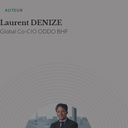
AUTEUR
Laurent DENIZE
Global Co-CIO ODDO BHF