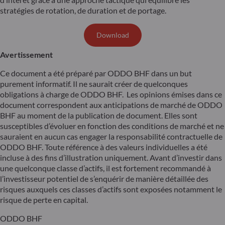
stratégies de rotation, de duration et de portage.
Download
Avertissement
Ce document a été préparé par ODDO BHF dans un but
purement informatif. Il ne saurait créer de quelconques
obligations à charge de ODDO BHF. Les opinions émises dans ce
document correspondent aux anticipations de marché de ODDO
BHF au moment de la publication de document. Elles sont
susceptibles d’évoluer en fonction des conditions de marché et ne
sauraient en aucun cas engager la responsabilité contractuelle de
ODDO BHF. Toute référence à des valeurs individuelles a été
incluse à des fins d’illustration uniquement. Avant d’investir dans
une quelconque classe d’actifs, il est fortement recommandé à
l’investisseur potentiel de s’enquérir de manière détaillée des
risques auxquels ces classes d’actifs sont exposées notamment le
risque de perte en capital.
ODDO BHF