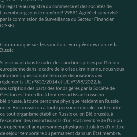
Enregistré au registre du commerce et des sociétés de
Luxembourg sous le numéro B 29891 Agréé et supervisé
par la commission de Surveillance du Secteur Financier
(CSSF)
Communiqué sur les sanctions européennes contre la
Russie
S’inscrivant dans le cadre des sanctions prises par l’Union
européenne dans le cadre de la crise ukrainienne, nous vous
informons que, compte tenu des dispositions des
règlements UE n°833/2014 et UE n°398/2022, la
souscription des parts des fonds gérés par la Société de
Gestion est interdite à tout ressortissant russe ou
biélorusse, à toute personne physique résidant en Russie
ou en Biélorussie ou à toute personne morale, toute entité
ou tout organisme établi en Russie ou en Biélorussie, à
l’exception des ressortissants d’un État membre de l’Union
européenne et aux personnes physiques titulaires d’un titre
de séjour temporaire ou permanent dans un État membre.