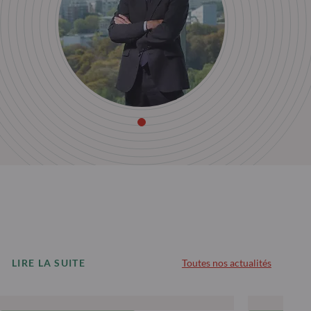
LIRE LA SUITE
Toutes nos actualités