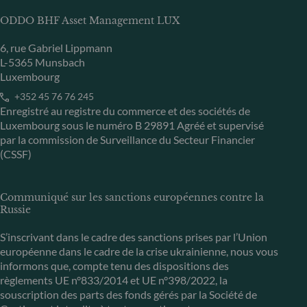
ODDO BHF Asset Management LUX
6, rue Gabriel Lippmann
L-5365 Munsbach
Luxembourg
+352 45 76 76 245
Enregistré au registre du commerce et des sociétés de
Luxembourg sous le numéro B 29891 Agréé et supervisé
par la commission de Surveillance du Secteur Financier
(CSSF)
Communiqué sur les sanctions européennes contre la
Russie
S’inscrivant dans le cadre des sanctions prises par l’Union
européenne dans le cadre de la crise ukrainienne, nous vous
informons que, compte tenu des dispositions des
règlements UE n°833/2014 et UE n°398/2022, la
souscription des parts des fonds gérés par la Société de