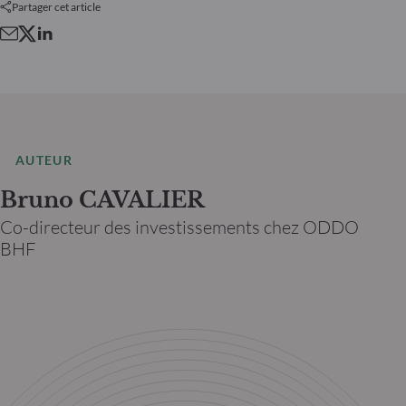
Partager cet article
AUTEUR
Bruno CAVALIER
Co-directeur des investissements chez ODDO
BHF