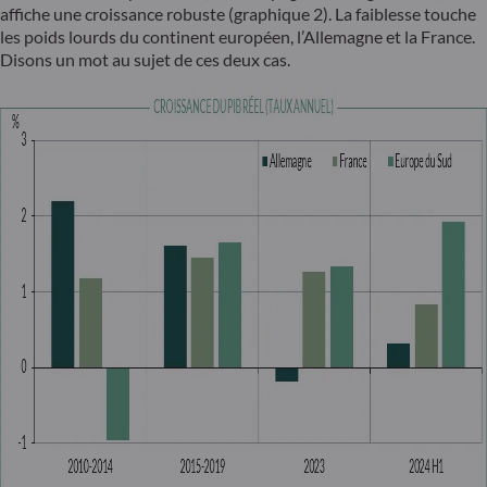
affiche une croissance robuste (graphique 2). La faiblesse touche
les poids lourds du continent européen, l’Allemagne et la France.
Disons un mot au sujet de ces deux cas.