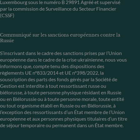
Luxembourg sous le numéro B 29891 Agréé et supervisé
par la commission de Surveillance du Secteur Financier
(CSSF)
Communiqué sur les sanctions européennes contre la
Russie
S’inscrivant dans le cadre des sanctions prises par l’Union
européenne dans le cadre de la crise ukrainienne, nous vous
informons que, compte tenu des dispositions des
règlements UE n°833/2014 et UE n°398/2022, la
souscription des parts des fonds gérés par la Société de
Gestion est interdite à tout ressortissant russe ou
biélorusse, à toute personne physique résidant en Russie
ou en Biélorussie ou à toute personne morale, toute entité
ou tout organisme établi en Russie ou en Biélorussie, à
l’exception des ressortissants d’un État membre de l’Union
européenne et aux personnes physiques titulaires d’un titre
de séjour temporaire ou permanent dans un État membre.