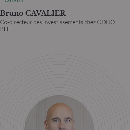
AUTEUR
Bruno CAVALIER
Co-directeur des investissements chez ODDO
BHF