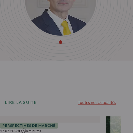
LIRE LA SUITE
Toutes nos actualités
PERSPECTIVES DE MARCHÉ
17.07.2026
4
minutes