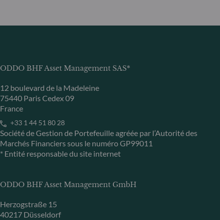
ODDO BHF Asset Management SAS*
12 boulevard de la Madeleine
75440 Paris Cedex 09
France
+33 1 44 51 80 28
Société de Gestion de Portefeuille agréée par l’Autorité des
Marchés Financiers sous le numéro GP99011
* Entité responsable du site internet
ODDO BHF Asset Management GmbH
Herzogstraße 15
40217 Düsseldorf