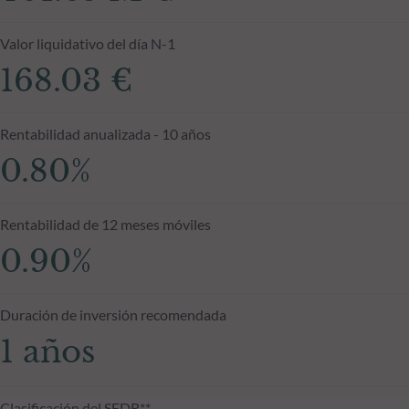
Valor liquidativo del día N-1
168.03 €
Rentabilidad anualizada - 10 años
0.80%
Rentabilidad de 12 meses móviles
0.90%
Duración de inversión recomendada
1 años
Clasificación del SFDR**