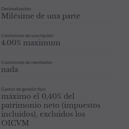
Decimalización
Milésime de una parte
Comisiones de suscripción
4.00% maximum
Comisiones de reembolso
nada
Gastos de gestión fijos
máximo el 0,40% del
patrimonio neto (impuestos
incluidos), excluidos los
OICVM