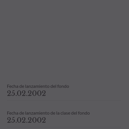
Fecha de lanzamiento del fondo
25.02.2002
Fecha de lanzamiento de la clase del fondo
25.02.2002