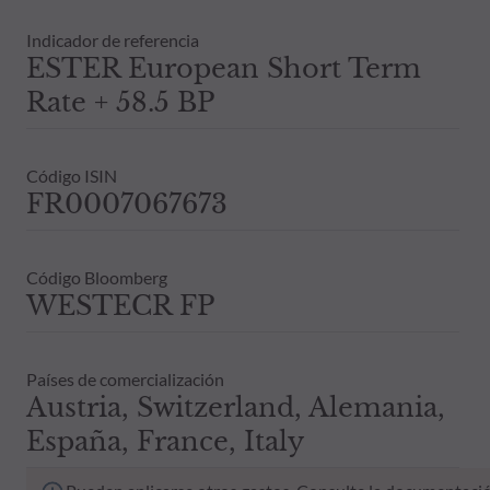
Indicador de referencia
ESTER European Short Term
Rate + 58.5 BP
Código ISIN
FR0007067673
Código Bloomberg
WESTECR FP
Países de comercialización
Austria, Switzerland, Alemania,
España, France, Italy