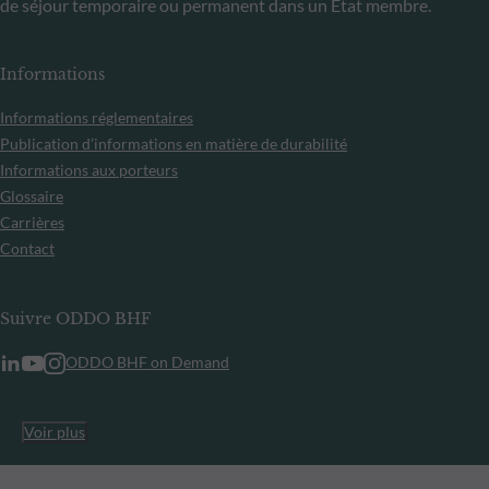
de séjour temporaire ou permanent dans un État membre.
Informations
Informations réglementaires
Publication d’informations en matière de durabilité
Informations aux porteurs
Glossaire
Carrières
Contact
Suivre ODDO BHF
ODDO BHF on Demand
Voir plus