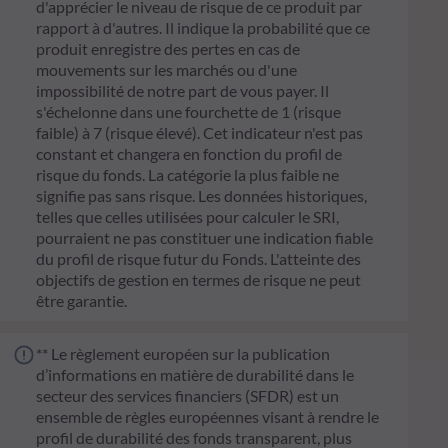
d'apprécier le niveau de risque de ce produit par
rapport à d'autres. Il indique la probabilité que ce
produit enregistre des pertes en cas de
mouvements sur les marchés ou d'une
impossibilité de notre part de vous payer. Il
s'échelonne dans une fourchette de 1 (risque
faible) à 7 (risque élevé). Cet indicateur n'est pas
constant et changera en fonction du profil de
risque du fonds. La catégorie la plus faible ne
signifie pas sans risque. Les données historiques,
telles que celles utilisées pour calculer le SRI,
pourraient ne pas constituer une indication fiable
du profil de risque futur du Fonds. L'atteinte des
objectifs de gestion en termes de risque ne peut
être garantie.
** Le règlement européen sur la publication
d’informations en matière de durabilité dans le
secteur des services financiers (SFDR) est un
ensemble de règles européennes visant à rendre le
profil de durabilité des fonds transparent, plus