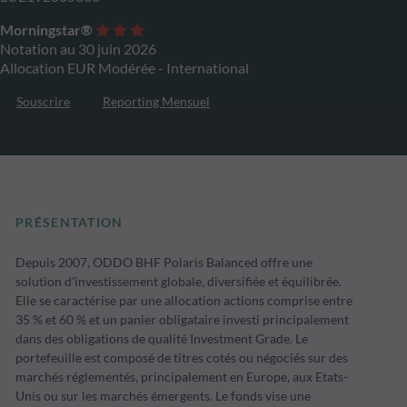
Morningstar®
Notation au 30 juin 2026
Allocation EUR Modérée - International
Souscrire
Reporting Mensuel
PRÉSENTATION
Depuis 2007, ODDO BHF Polaris Balanced offre une
solution d'investissement globale, diversifiée et équilibrée.
Elle se caractérise par une allocation actions comprise entre
35 % et 60 % et un panier obligataire investi principalement
dans des obligations de qualité Investment Grade. Le
portefeuille est composé de titres cotés ou négociés sur des
marchés réglementés, principalement en Europe, aux Etats-
Unis ou sur les marchés émergents. Le fonds vise une