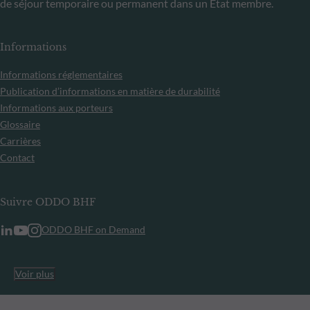
de séjour temporaire ou permanent dans un État membre.
Informations
Informations réglementaires
Publication d’informations en matière de durabilité
Informations aux porteurs
Glossaire
Carrières
Contact
Suivre ODDO BHF
ODDO BHF on Demand
Voir plus