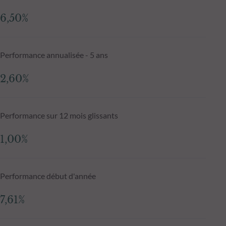
6,50%
Performance annualisée - 5 ans
2,60%
Performance sur 12 mois glissants
1,00%
Performance début d'année
7,61%