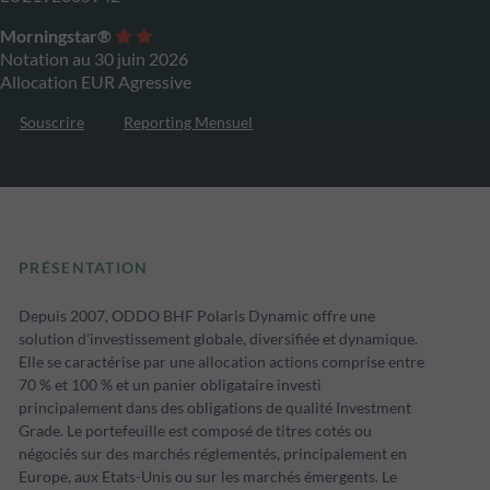
Morningstar®
Notation au 30 juin 2026
Allocation EUR Agressive
Souscrire
Reporting Mensuel
PRÉSENTATION
Depuis 2007, ODDO BHF Polaris Dynamic offre une
solution d'investissement globale, diversifiée et dynamique.
Elle se caractérise par une allocation actions comprise entre
70 % et 100 % et un panier obligataire investi
principalement dans des obligations de qualité Investment
Grade. Le portefeuille est composé de titres cotés ou
négociés sur des marchés réglementés, principalement en
Europe, aux Etats-Unis ou sur les marchés émergents. Le