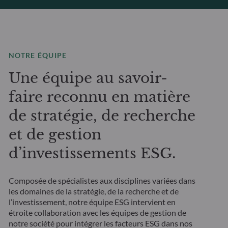
NOTRE ÉQUIPE
Une équipe au savoir-
faire reconnu en matière
de stratégie, de recherche
et de gestion
d’investissements ESG.
Composée de spécialistes aux disciplines variées dans
les domaines de la stratégie, de la recherche et de
l’investissement, notre équipe ESG intervient en
étroite collaboration avec les équipes de gestion de
notre société pour intégrer les facteurs ESG dans nos