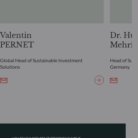
Valentin
Dr. Hu
PERNET
Mehrin
Global Head of Sustainable Investment
Head of Susta
Solutions
Germany