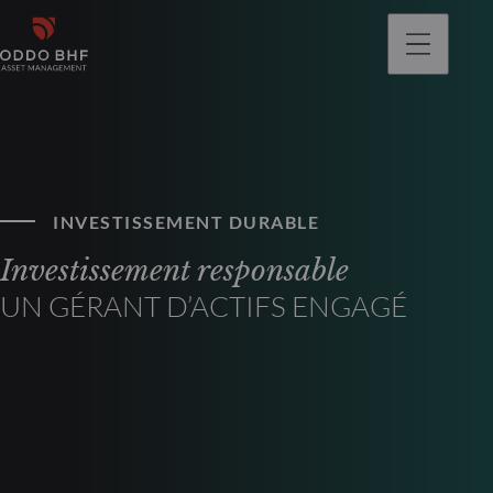
INVESTISSEMENT DURABLE
Investissement responsable
UN GÉRANT D’ACTIFS ENGAGÉ