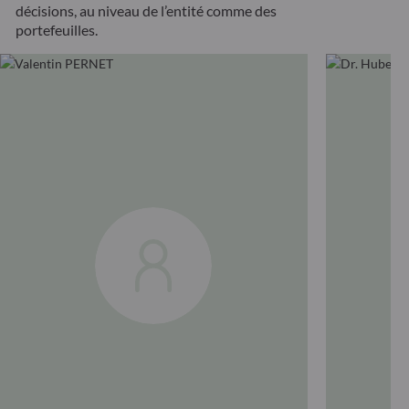
décisions, au niveau de l’entité comme des
portefeuilles.