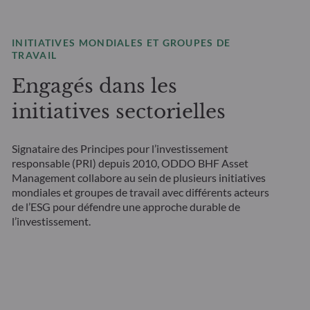
INITIATIVES MONDIALES ET GROUPES DE
TRAVAIL
Engagés dans les
initiatives sectorielles
Signataire des Principes pour l’investissement
responsable (PRI) depuis 2010, ODDO BHF Asset
Management collabore au sein de plusieurs initiatives
mondiales et groupes de travail avec différents acteurs
de l’ESG pour défendre une approche durable de
l’investissement.