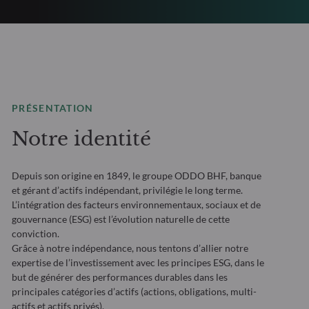
PRÉSENTATION
Notre identité
Depuis son origine en 1849, le groupe ODDO BHF, banque
et gérant d’actifs indépendant, privilégie le long terme.
L’intégration des facteurs environnementaux, sociaux et de
gouvernance (ESG) est l’évolution naturelle de cette
conviction.
Grâce à notre indépendance, nous tentons d’allier notre
expertise de l’investissement avec les principes ESG, dans le
but de générer des performances durables dans les
principales catégories d’actifs (actions, obligations, multi-
actifs et actifs privés).