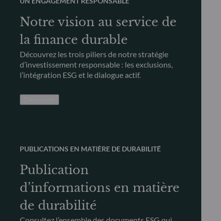
UN ENGAGEMENT RESPONSABLE
Notre vision au service de
la finance durable
Découvrez les trois piliers de notre stratégie
d’investissement responsable : les exclusions,
l’intégration ESG et le dialogue actif.
Découvrir
PUBLICATIONS EN MATIÈRE DE DURABILITÉ
Publication
d’informations en matière
de durabilité
Consultez l’ensemble des documents ESG qui