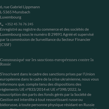
6, rue Gabriel Lippmann
L-5365 Munsbach
Luxembourg
+352 45 76 76 245
Enregistré au registre du commerce et des sociétés de
Luxembourg sous le numéro B 29891 Agréé et supervisé
par la commission de Surveillance du Secteur Financier
(CSSF)
Communiqué sur les sanctions européennes contre la
Russie
S’inscrivant dans le cadre des sanctions prises par l’Union
européenne dans le cadre de la crise ukrainienne, nous vous
informons que, compte tenu des dispositions des
règlements UE n°833/2014 et UE n°398/2022, la
souscription des parts des fonds gérés par la Société de
Gestion est interdite à tout ressortissant russe ou
biélorusse, à toute personne physique résidant en Russie