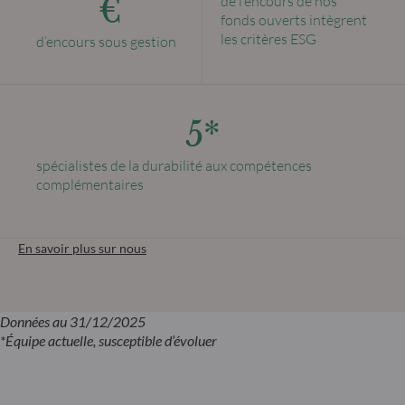
€
de l’encours de nos
fonds ouverts intègrent
les critères ESG
d’encours sous gestion
5*
spécialistes de la durabilité aux compétences
complémentaires
En savoir plus sur nous
Données au 31/12/2025
*Équipe actuelle, susceptible d’évoluer