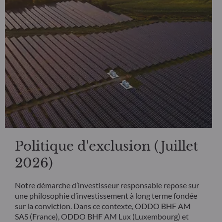
Politique d'exclusion (Juillet
2026)
Notre démarche d’investisseur responsable repose sur
une philosophie d’investissement à long terme fondée
sur la conviction. Dans ce contexte, ODDO BHF AM
SAS (France), ODDO BHF AM Lux (Luxembourg) et