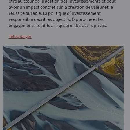
être au cœur de la gestion des investissements et peut
avoir un impact concret sur la création de valeur et la
réussite durable. La politique d’investissement
responsable décrit les objectifs, l’approche et les
engagements relatifs à la gestion des actifs privés.
Télécharger