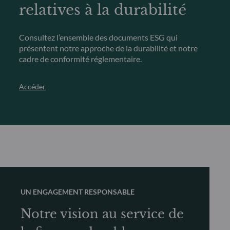
relatives à la durabilité
Consultez l’ensemble des documents ESG qui
présentent notre approche de la durabilité et notre
cadre de conformité réglementaire.
Accéder
UN ENGAGEMENT RESPONSABLE
Notre vision au service de