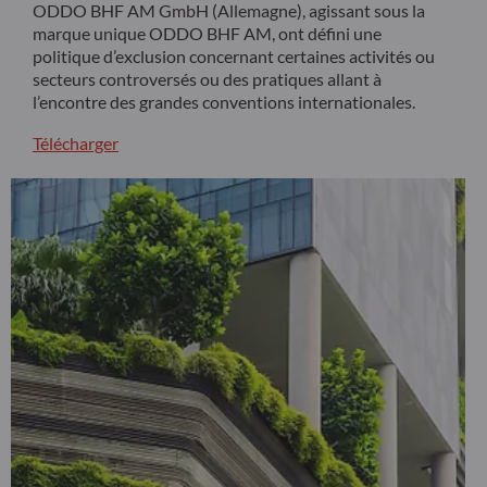
ODDO BHF AM GmbH (Allemagne), agissant sous la
marque unique ODDO BHF AM, ont défini une
politique d’exclusion concernant certaines activités ou
secteurs controversés ou des pratiques allant à
l’encontre des grandes conventions internationales.
Télécharger