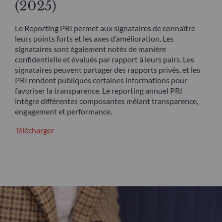
(2025)
Le Reporting PRI permet aux signataires de connaître
leurs points forts et les axes d’amélioration. Les
signataires sont également notés de manière
confidentielle et évalués par rapport à leurs pairs. Les
signataires peuvent partager des rapports privés, et les
PRI rendent publiques certaines informations pour
favoriser la transparence. Le reporting annuel PRI
intègre différentes composantes mêlant transparence,
engagement et performance.
Télécharger