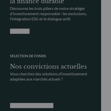
la finance durable
Découvrez les trois piliers de notre stratégie
d’investissement responsable : les exclusions,
l’intégration ESG et le dialogue actif.
Découvrir
SÉLECTION DE FONDS
Nos convictions actuelles
Vous cherchez des solutions d’investissement
adaptées aux marchés actuels ?
Découvrir notre sélection