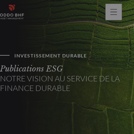
INVESTISSEMENT DURABLE
Publications ESG
NOTRE VISION AU SERVICE DE LA
FINANCE DURABLE