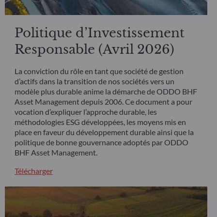
Politique d’Investissement
Responsable (Avril 2026)
La conviction du rôle en tant que société de gestion
d’actifs dans la transition de nos sociétés vers un
modèle plus durable anime la démarche de ODDO BHF
Asset Management depuis 2006. Ce document a pour
vocation d’expliquer l’approche durable, les
méthodologies ESG développées, les moyens mis en
place en faveur du développement durable ainsi que la
politique de bonne gouvernance adoptés par ODDO
BHF Asset Management.
Télécharger