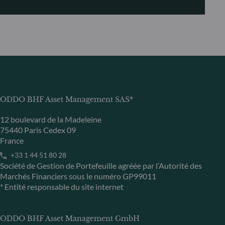
ODDO BHF Asset Management SAS*
12 boulevard de la Madeleine
75440 Paris Cedex 09
France
+33 1 44 51 80 28
Société de Gestion de Portefeuille agréée par l’Autorité des
Marchés Financiers sous le numéro GP99011
* Entité responsable du site internet
ODDO BHF Asset Management GmbH