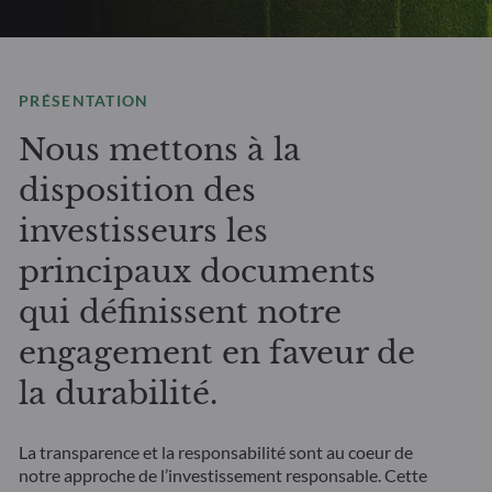
PRÉSENTATION
Nous mettons à la
disposition des
investisseurs les
principaux documents
qui définissent notre
engagement en faveur de
la durabilité.
La transparence et la responsabilité sont au coeur de
notre approche de l’investissement responsable. Cette