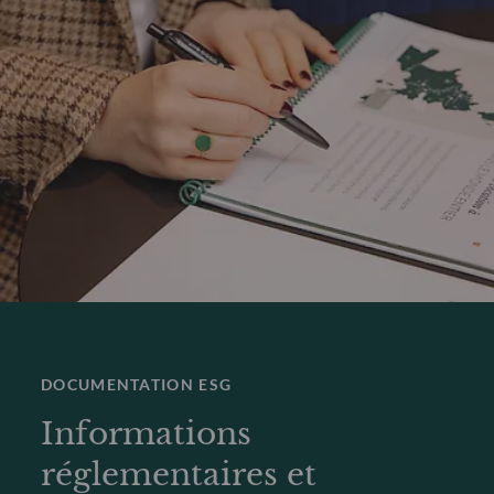
DOCUMENTATION ESG
Informations
réglementaires et