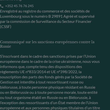
+352 45 76 76 245
Enregistré au registre du commerce et des sociétés de
Luxembourg sous le numéro B 29891 Agréé et supervisé
par la commission de Surveillance du Secteur Financier
(CSSF)
Communiqué sur les sanctions européennes contre la
Russie
S’inscrivant dans le cadre des sanctions prises par l’Union
européenne dans le cadre de la crise ukrainienne, nous vous
informons que, compte tenu des dispositions des
règlements UE n°833/2014 et UE n°398/2022, la
souscription des parts des fonds gérés par la Société de
Gestion est interdite à tout ressortissant russe ou
biélorusse, à toute personne physique résidant en Russie
ou en Biélorussie ou à toute personne morale, toute entité
ou tout organisme établi en Russie ou en Biélorussie, à
l’exception des ressortissants d’un État membre de l’Union
européenne et aux personnes physiques titulaires d’un titre