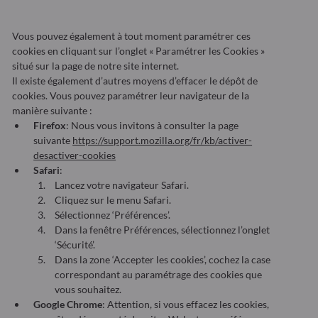
Vous pouvez également à tout moment paramétrer ces
cookies en cliquant sur l’onglet « Paramétrer les Cookies »
situé sur la page de notre site internet.
Il existe également d’autres moyens d’effacer le dépôt de
cookies. Vous pouvez paramétrer leur navigateur de la
manière suivante :
Firefox
: Nous vous invitons à consulter la page
suivante
https://support.mozilla.org/fr/kb/activer-
desactiver-cookies
Safari
:
Lancez votre navigateur Safari.
Cliquez sur le menu Safari.
Sélectionnez ‘Préférences’.
Dans la fenêtre Préférences, sélectionnez l’onglet
‘Sécurité’.
Dans la zone ‘Accepter les cookies’, cochez la case
correspondant au paramétrage des cookies que
vous souhaitez.
Google Chrome
: Attention, si vous effacez les cookies,