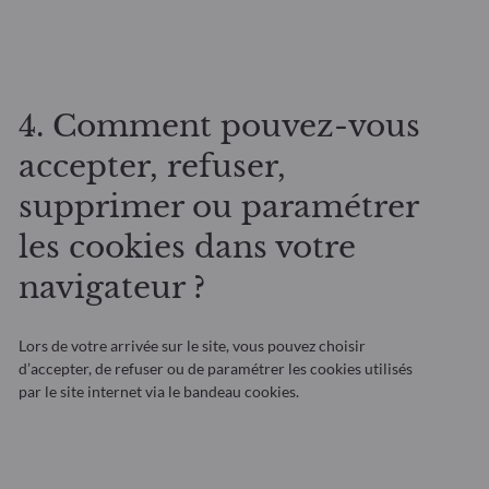
4. Comment pouvez-vous
accepter, refuser,
supprimer ou paramétrer
les cookies dans votre
navigateur ?
Lors de votre arrivée sur le site, vous pouvez choisir
d’accepter, de refuser ou de paramétrer les cookies utilisés
par le site internet via le bandeau cookies.