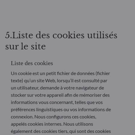
5.Liste des cookies utilisés
sur le site
Liste des cookies
Un cookie est un petit fichier de données (fichier
texte) qu’un site Web, lorsqu’il est consulté par
un utilisateur, demande à votre navigateur de
stocker sur votre appareil afin de mémoriser des
informations vous concernant, telles que vos
préférences linguistiques ou vos informations de
connexion. Nous configurons ces cookies,
appelés cookies internes. Nous utilisons
également des cookies tiers, qui sont des cookies