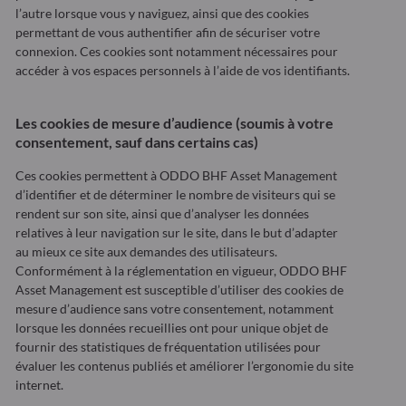
l’autre lorsque vous y naviguez, ainsi que des cookies
permettant de vous authentifier afin de sécuriser votre
connexion. Ces cookies sont notamment nécessaires pour
accéder à vos espaces personnels à l’aide de vos identifiants.
Les cookies de mesure d’audience (soumis à votre
consentement, sauf dans certains cas)
Ces cookies permettent à ODDO BHF Asset Management
d’identifier et de déterminer le nombre de visiteurs qui se
rendent sur son site, ainsi que d’analyser les données
relatives à leur navigation sur le site, dans le but d’adapter
au mieux ce site aux demandes des utilisateurs.
Conformément à la réglementation en vigueur, ODDO BHF
Asset Management est susceptible d’utiliser des cookies de
mesure d’audience sans votre consentement, notamment
lorsque les données recueillies ont pour unique objet de
fournir des statistiques de fréquentation utilisées pour
évaluer les contenus publiés et améliorer l’ergonomie du site
internet.