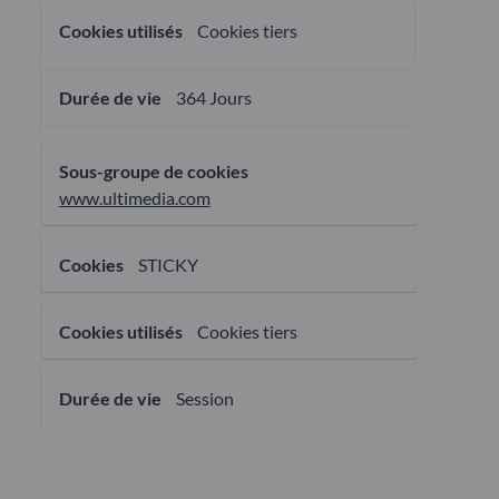
Cookies tiers
364 Jours
www.ultimedia.com
STICKY
Cookies tiers
Session