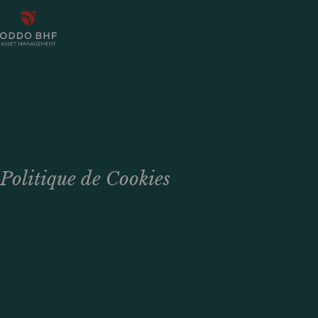
Politique de Cookies