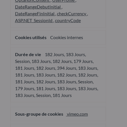
DateRangeDebutInitial
,
DateRangeFinInitial
,
checkCurrency
,
ASP.NET_SessionId
,
countryCode
Cookies internes
182 Jours, 183 Jours,
Session, 183 Jours, 182 Jours, 179 Jours,
181 Jours, 182 Jours, 394 Jours, 183 Jours,
181 Jours, 183 Jours, 182 Jours, 182 Jours,
181 Jours, 182 Jours, 183 Jours, Session,
179 Jours, 181 Jours, 183 Jours, 183 Jours,
183 Jours, Session, 181 Jours
vimeo.com