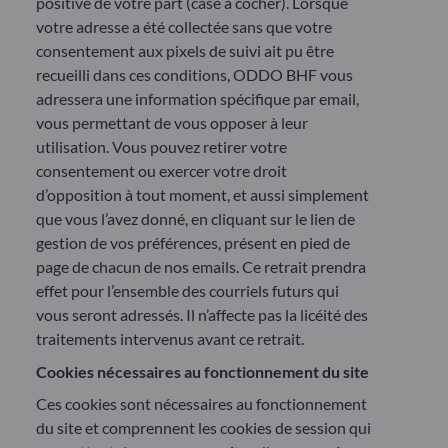
positive de votre part (case à cocher). Lorsque
votre adresse a été collectée sans que votre
consentement aux pixels de suivi ait pu être
recueilli dans ces conditions, ODDO BHF vous
adressera une information spécifique par email,
vous permettant de vous opposer à leur
utilisation. Vous pouvez retirer votre
consentement ou exercer votre droit
d’opposition à tout moment, et aussi simplement
que vous l’avez donné, en cliquant sur le lien de
gestion de vos préférences, présent en pied de
page de chacun de nos emails. Ce retrait prendra
effet pour l’ensemble des courriels futurs qui
vous seront adressés. Il n’affecte pas la licéité des
traitements intervenus avant ce retrait.
Cookies nécessaires au fonctionnement du site
Ces cookies sont nécessaires au fonctionnement
du site et comprennent les cookies de session qui