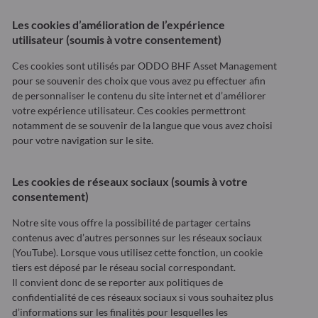
Les cookies d’amélioration de l’expérience
utilisateur (soumis à votre consentement)
Ces cookies sont utilisés par ODDO BHF Asset Management
pour se souvenir des choix que vous avez pu effectuer afin
de personnaliser le contenu du site internet et d’améliorer
votre expérience utilisateur. Ces cookies permettront
notamment de se souvenir de la langue que vous avez choisi
pour votre navigation sur le site.
Les cookies de réseaux sociaux (soumis à votre
consentement)
Notre site vous offre la possibilité de partager certains
contenus avec d’autres personnes sur les réseaux sociaux
(YouTube). Lorsque vous utilisez cette fonction, un cookie
tiers est déposé par le réseau social correspondant.
Il convient donc de se reporter aux politiques de
confidentialité de ces réseaux sociaux si vous souhaitez plus
d’informations sur les finalités pour lesquelles les