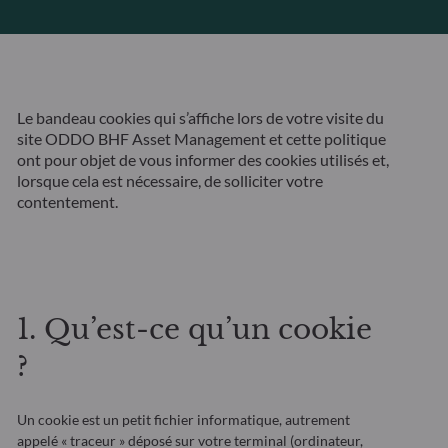
Le bandeau cookies qui s’affiche lors de votre visite du
site ODDO BHF Asset Management et cette politique
ont pour objet de vous informer des cookies utilisés et,
lorsque cela est nécessaire, de solliciter votre
contentement.
1. Qu’est-ce qu’un cookie
?
Un cookie est un petit fichier informatique, autrement
appelé « traceur » déposé sur votre terminal (ordinateur,