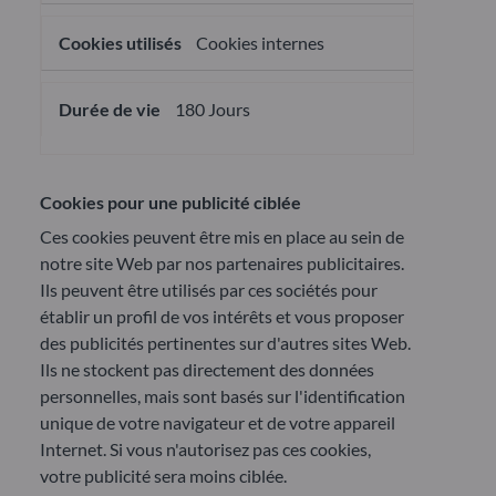
Cookies internes
180 Jours
Cookies pour une publicité ciblée
Ces cookies peuvent être mis en place au sein de
notre site Web par nos partenaires publicitaires.
Ils peuvent être utilisés par ces sociétés pour
établir un profil de vos intérêts et vous proposer
des publicités pertinentes sur d'autres sites Web.
Ils ne stockent pas directement des données
personnelles, mais sont basés sur l'identification
unique de votre navigateur et de votre appareil
Internet. Si vous n'autorisez pas ces cookies,
votre publicité sera moins ciblée.