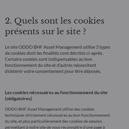
2. Quels sont les cookies
présents sur le site ?
Le site ODDO BHF Asset Management utilise 3 types
de cookies dont les finalités sont décrites ci-après.
Certains cookies sont indispensables au bon
fonctionnement du site et d’autres nécessitent
d’obtenir votre consentement pour être déposés.
Les cookies nécessaires au fonctionnement du site
(obligatoires)
ODDO BHF Asset Management utilise des cookies
techniques strictement nécessaires au bon fonctionnement
du site, et plus particulièrement des cookies de session,
permettant à notre site de vous reconnaître d’une page à