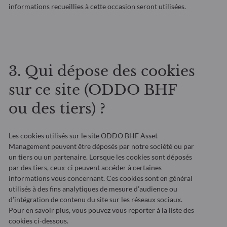
informations recueillies à cette occasion seront utilisées.
3. Qui dépose des cookies
sur ce site (ODDO BHF
ou des tiers) ?
Les cookies utilisés sur le site ODDO BHF Asset
Management peuvent être déposés par notre société ou par
un tiers ou un partenaire. Lorsque les cookies sont déposés
par des tiers, ceux-ci peuvent accéder à certaines
informations vous concernant. Ces cookies sont en général
utilisés à des fins analytiques de mesure d’audience ou
d’intégration de contenu du site sur les réseaux sociaux.
Pour en savoir plus, vous pouvez vous reporter à la liste des
cookies ci-dessous.