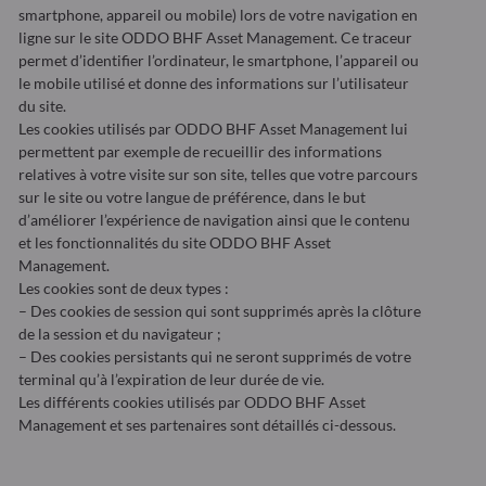
smartphone, appareil ou mobile) lors de votre navigation en
ligne sur le site ODDO BHF Asset Management. Ce traceur
permet d’identifier l’ordinateur, le smartphone, l’appareil ou
le mobile utilisé et donne des informations sur l’utilisateur
du site.
Les cookies utilisés par ODDO BHF Asset Management lui
permettent par exemple de recueillir des informations
relatives à votre visite sur son site, telles que votre parcours
sur le site ou votre langue de préférence, dans le but
d’améliorer l’expérience de navigation ainsi que le contenu
et les fonctionnalités du site ODDO BHF Asset
Management.
Les cookies sont de deux types :
– Des cookies de session qui sont supprimés après la clôture
de la session et du navigateur ;
– Des cookies persistants qui ne seront supprimés de votre
terminal qu’à l’expiration de leur durée de vie.
Les différents cookies utilisés par ODDO BHF Asset
Management et ses partenaires sont détaillés ci-dessous.