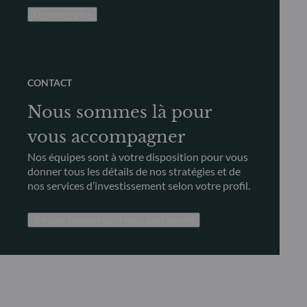
En savoir plus
CONTACT
Nous sommes là pour
vous accompagner
Nos équipes sont à votre disposition pour vous
donner tous les détails de nos stratégies et de
nos services d’investissement selon votre profil.
Trouver l’expert dont vous avez besoin