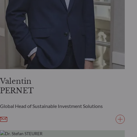
Valentin
PERNET
Global Head of Sustainable Investment Solutions