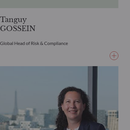
Tanguy
GOSSEIN
Global Head of Risk & Compliance