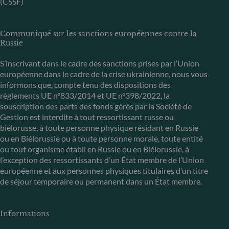
(CSSF)
Communiqué sur les sanctions européennes contre la
Russie
S’inscrivant dans le cadre des sanctions prises par l’Union
européenne dans le cadre de la crise ukrainienne, nous vous
informons que, compte tenu des dispositions des
règlements UE n°833/2014 et UE n°398/2022, la
souscription des parts des fonds gérés par la Société de
Gestion est interdite à tout ressortissant russe ou
biélorusse, à toute personne physique résidant en Russie
ou en Biélorussie ou à toute personne morale, toute entité
ou tout organisme établi en Russie ou en Biélorussie, à
l’exception des ressortissants d’un État membre de l’Union
européenne et aux personnes physiques titulaires d’un titre
de séjour temporaire ou permanent dans un État membre.
Informations