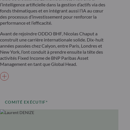
l’intelligence artificielle dans la gestion d’actifs via des
fonds thématiques et en intégrant aussi l’IA au cœur
des processus d’investissement pour renforcer la
performance et l’efficacité.
Avant de rejoindre ODDO BHF, Nicolas Chaput a
construit une carrière internationale solide. Dix-huit
années passées chez Calyon, entre Paris, Londres et
New York, l’ont conduit à prendre ensuite la tête des
activités Fixed Income de BNP Paribas Asset
Management en tant que Global Head.
COMITÉ EXÉCUTIF*