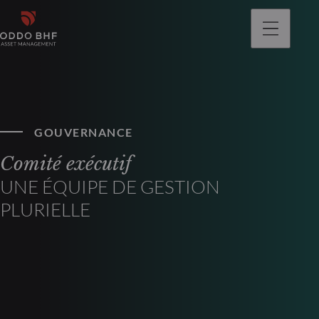
GOUVERNANCE
Comité exécutif
UNE ÉQUIPE DE GESTION
PLURIELLE