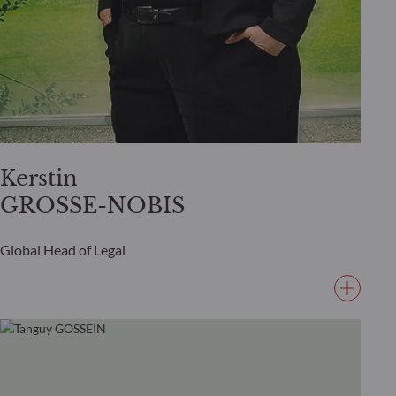
Kerstin
GROSSE-NOBIS
Global Head of Legal