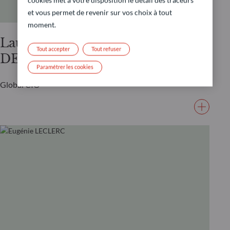
et vous permet de revenir sur vos choix à tout
moment.
Laurent
Tout accepter
Tout refuser
DENIZE
Paramétrer les cookies
Global CIO