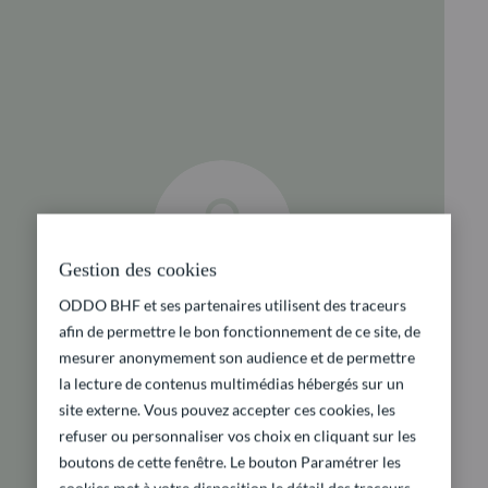
Gestion des cookies
ODDO BHF et ses partenaires utilisent des traceurs
afin de permettre le bon fonctionnement de ce site, de
mesurer anonymement son audience et de permettre
la lecture de contenus multimédias hébergés sur un
site externe. Vous pouvez accepter ces cookies, les
refuser ou personnaliser vos choix en cliquant sur les
boutons de cette fenêtre. Le bouton Paramétrer les
cookies met à votre disposition le détail des traceurs