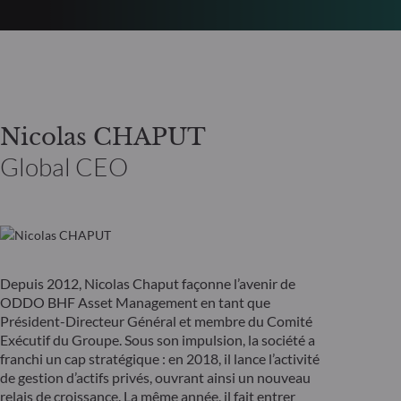
Nicolas CHAPUT
Global CEO
Depuis 2012, Nicolas Chaput façonne l’avenir de
ODDO BHF Asset Management en tant que
Président-Directeur Général et membre du Comité
Exécutif du Groupe. Sous son impulsion, la société a
franchi un cap stratégique : en 2018, il lance l’activité
de gestion d’actifs privés, ouvrant ainsi un nouveau
relais de croissance. La même année, il fait entrer