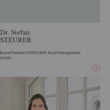
Dr. Stefan
STEURER
Board Member ODDO BHF Asset Management
GmbH