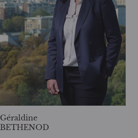
Géraldine
BETHENOD