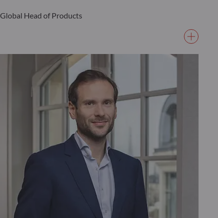
Global Head of Products