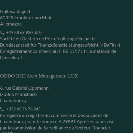
Gallusanlage 8
60329 Frankfurt am Main
Allemagne
+49 (0) 69 920 50 0
Société de Gestion de Portefeuille agréée par la
Bundesanstalt für Finanzdienstleistungsaufsicht (« BaFin »)
Enregistrement commercial : HRB 11971 tribunal local de
Düsseldorf
ODDO BHF Asset Management LUX
6, rue Gabriel Lippmann
L-5365 Munsbach
Luxembourg
+352 45 76 76 245
Enregistré au registre du commerce et des sociétés de
Luxembourg sous le numéro B 29891 Agréé et supervisé
par la commission de Surveillance du Secteur Financier