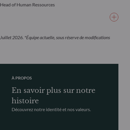
Head of Human Ressources
Juillet 2026. *Équipe actuelle, sous réserve de modifications
À PROPOS
En savoir plus sur notre
histoire
Découvrez notre identité et nos valeurs.