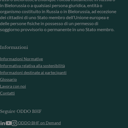
in Bielorussia o a qualsiasi persona giuridica, entità o
organismo costituito in Russia o in Bielorussia, ad eccezione
dei cittadini di uno Stato membro dell’Unione europea e
delle persone fisiche in possesso di un permesso di
soggiorno provvisorio o permanente in uno Stato membro.
Informazioni
Informazioni Normative
Informativa relativa alla sostenibilità
Informazioni destinate ai partecipanti
Glossario
Lavora con noi
Contatti
Seguire ODDO BHF
ODDO BHF on Demand