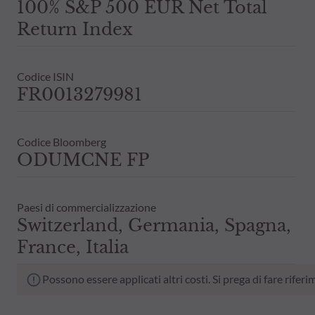
100% S&P 500 EUR Net Total
Return Index
Codice ISIN
FR0013279981
Codice Bloomberg
ODUMCNE FP
Paesi di commercializzazione
Switzerland, Germania, Spagna,
France, Italia
Possono essere applicati altri costi. Si prega di fare rif