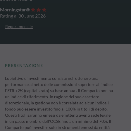
Morningstar®
Rating al 30 June 2026
Report mensile
PRESENTAZIONE
L'obiettivo d'investimento consiste nell'ottenere una
performance al netto delle commissioni superiore all'indice
ESTR +2% (capitalizzato) su base annua . Il Comparto non ha
un indice di riferimento. In ragione del suo carattere
discrezionale, la gestione non è correlata ad alcun indice. Il
fondo può essere investito fino al 100% in titoli di debito.
Questi titoli saranno emessi da emittenti aventi sede legale
in un paese membro dell'OCSE fino a un minimo del 70%. Il
Comparto può investire solo in strumenti emessi da entità