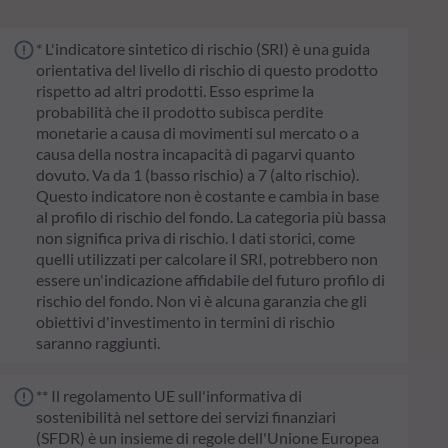
* L'indicatore sintetico di rischio (SRI) è una guida
orientativa del livello di rischio di questo prodotto
rispetto ad altri prodotti. Esso esprime la
probabilità che il prodotto subisca perdite
monetarie a causa di movimenti sul mercato o a
causa della nostra incapacità di pagarvi quanto
dovuto. Va da 1 (basso rischio) a 7 (alto rischio).
Questo indicatore non è costante e cambia in base
al profilo di rischio del fondo. La categoria più bassa
non significa priva di rischio. I dati storici, come
quelli utilizzati per calcolare il SRI, potrebbero non
essere un'indicazione affidabile del futuro profilo di
rischio del fondo. Non vi è alcuna garanzia che gli
obiettivi d'investimento in termini di rischio
saranno raggiunti.
** Il regolamento UE sull'informativa di
sostenibilità nel settore dei servizi finanziari
(SFDR) è un insieme di regole dell'Unione Europea