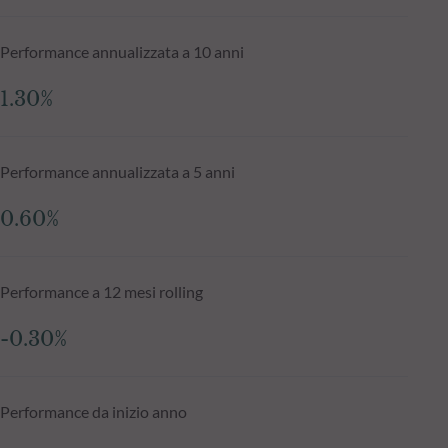
Performance annualizzata a 10 anni
1.30%
Performance annualizzata a 5 anni
0.60%
Performance a 12 mesi rolling
-0.30%
Performance da inizio anno