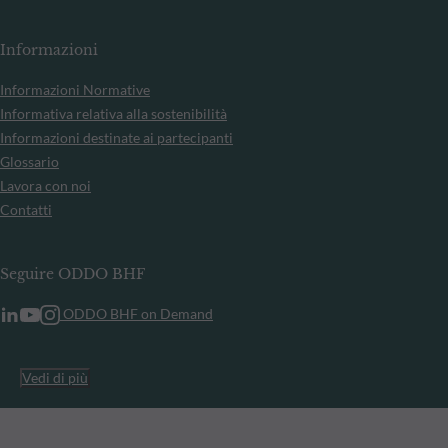
Informazioni
Informazioni Normative
Informativa relativa alla sostenibilità
Informazioni destinate ai partecipanti
Glossario
Lavora con noi
Contatti
Seguire ODDO BHF
ODDO BHF on Demand
Vedi di più