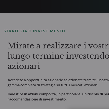
STRATEGIA D’INVESTIMENTO
Mirate a realizzare i vostr
lungo termine investendo
azionari
Accedete a opportunità azionarie selezionate tramite il nost
gamma completa di strategie su tutti i mercati azionari.
Investire in azioni comporta, in particolare, un rischio di pe
raccomandazione di investimento.