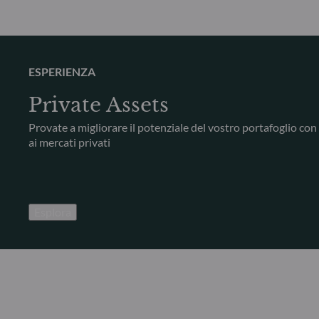
ESPERIENZA
Private Assets
Provate a migliorare il potenziale del vostro portafoglio con
ai mercati privati
Esplora