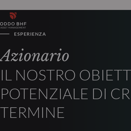
ESPERIENZA
Azionario
IL NOSTRO OBIETT
POTENZIALE DI C
TERMINE