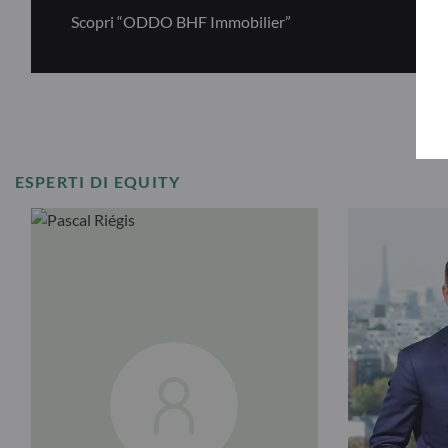
Scopri “ODDO BHF Immobilier”
ESPERTI DI EQUITY