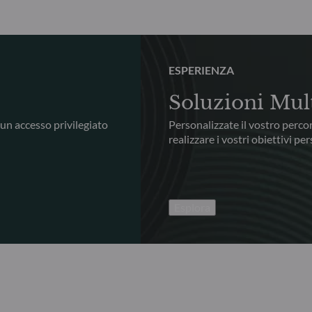
ESPERIENZA
Soluzioni Mul
 un accesso privilegiato
Personalizzate il vostro perco
realizzare i vostri obiettivi per
Esplora