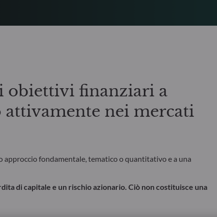
i obiettivi finanziari a
 attivamente nei mercati
ro approccio fondamentale, tematico o quantitativo e a una
rdita di capitale e un rischio azionario. Ciò non costituisce una