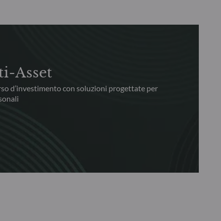
ti-Asset
rso d’investimento con soluzioni progettate per
sonali