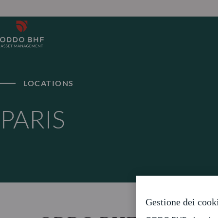
LOCATIONS
PARIS
Gestione dei cook