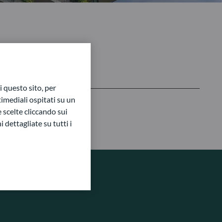
 questo sito, per
imediali ospitati su un
e scelte cliccando sui
 dettagliate su tutti i