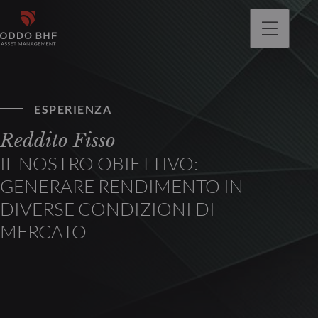
ESPERIENZA
Reddito Fisso
IL NOSTRO OBIETTIVO:
GENERARE RENDIMENTO IN
DIVERSE CONDIZIONI DI
MERCATO