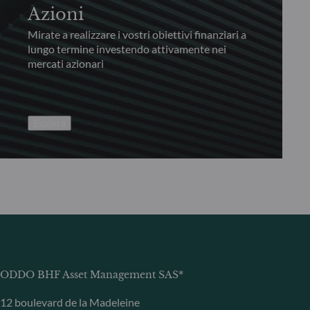
Azioni
Mirate a realizzare i vostri obiettivi finanziari a
lungo termine investendo attivamente nei
mercati azionari
Esplora
ODDO BHF Asset Management SAS*
12 boulevard de la Madeleine