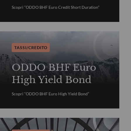
Scopri “ODDO BHF Euro Credit Short Duration”
TASSI/CREDITO
ODDO BHF Euro
High Yield Bond
Scopri “ODDO BHF Euro High Yield Bond”