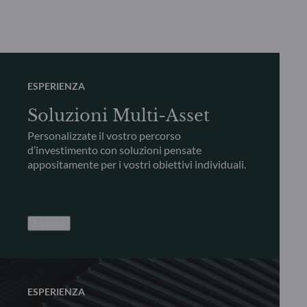
ESPERIENZA
Soluzioni Multi-Asset
Personalizzate il vostro percorso
d’investimento con soluzioni pensate
appositamente per i vostri obiettivi individuali.
Esplora
ESPERIENZA