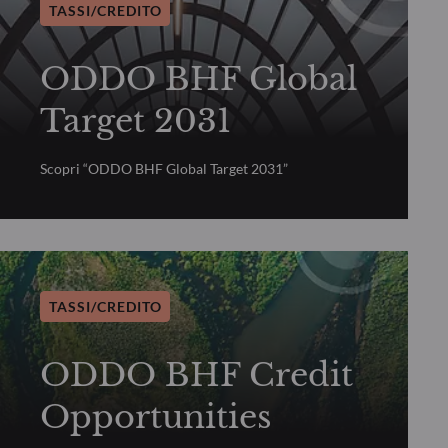
TASSI/CREDITO
ODDO BHF Global
Target 2031
Scopri “ODDO BHF Global Target 2031”
TASSI/CREDITO
ODDO BHF Credit
Opportunities