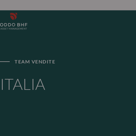
TEAM VENDITE
ITALIA