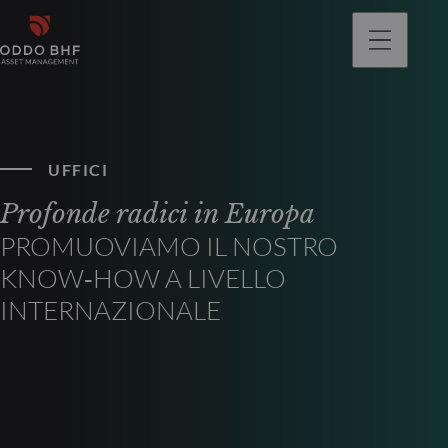
UFFICI
Profonde radici in Europa
PROMUOVIAMO IL NOSTRO
KNOW‑HOW A LIVELLO
INTERNAZIONALE