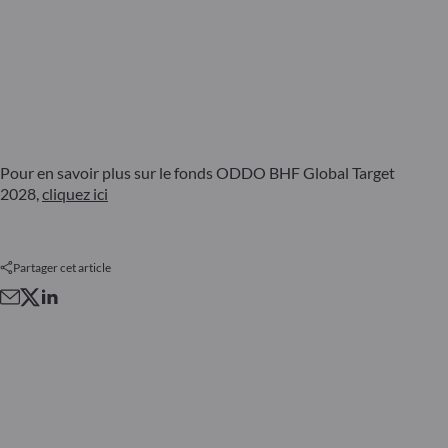
Pour en savoir plus sur le fonds ODDO BHF Global Target
2028,
cliquez ici
Partager cet article