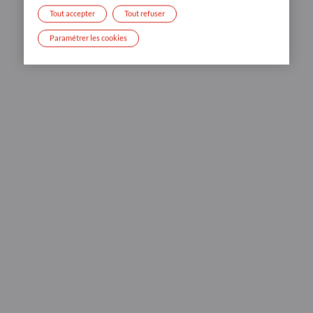
Tout accepter
Tout refuser
Paramétrer les cookies