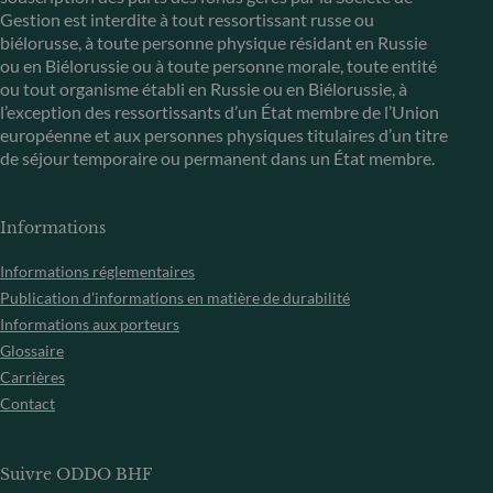
Gestion est interdite à tout ressortissant russe ou
biélorusse, à toute personne physique résidant en Russie
ou en Biélorussie ou à toute personne morale, toute entité
ou tout organisme établi en Russie ou en Biélorussie, à
l’exception des ressortissants d’un État membre de l’Union
européenne et aux personnes physiques titulaires d’un titre
de séjour temporaire ou permanent dans un État membre.
Informations
Informations réglementaires
Publication d’informations en matière de durabilité
Informations aux porteurs
Glossaire
Carrières
Contact
Suivre ODDO BHF