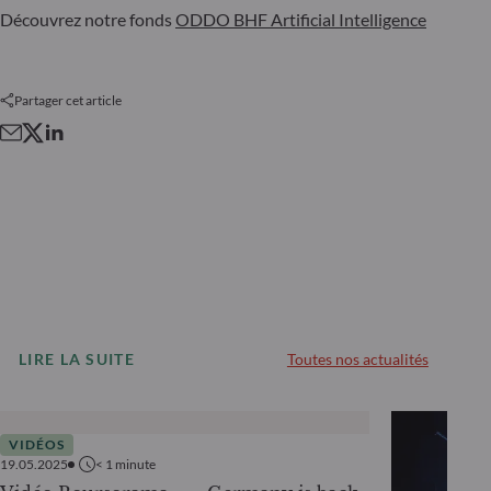
Découvrez notre fonds
ODDO BHF Artificial Intelligence
Partager cet article
LIRE LA SUITE
Toutes nos actualités
VIDÉOS
19.05.2025
< 1
minute