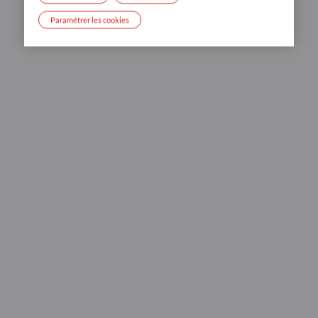
Paramétrer les cookies