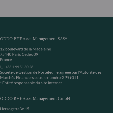
ODDO BHF Asset Management SAS*
12 boulevard de la Madeleine
75440 Paris Cedex 09
France
+33 1 44 51 80 28
Société de Gestion de Portefeuille agréée par l’Autorité des
Marchés Financiers sous le numéro GP99011
* Entité responsable du site internet
ODDO BHF Asset Management GmbH
Herzogstraße 15