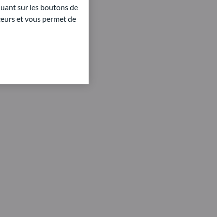
quant sur les boutons de
aceurs et vous permet de