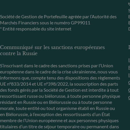
Société de Gestion de Portefeuille agréée par l’Autorité des
Marchés Financiers sous le numéro GP99011
* Entité responsable du site internet
Communiqué sur les sanctions européennes
contre la Russie
S’inscrivant dans le cadre des sanctions prises par l’Union
européenne dans le cadre de la crise ukrainienne, nous vous
informons que, compte tenu des dispositions des règlements
UE n°833/2014 et UE n°398/2022, la souscription des parts
des fonds gérés par la Société de Gestion est interdite à tout
ressortissant russe ou biélorusse, à toute personne physique
résidant en Russie ou en Biélorussie ou à toute personne
morale, toute entité ou tout organisme établi en Russie ou
en Biélorussie, à l’exception des ressortissants d’un État
membre de l’Union européenne et aux personnes physiques
titulaires d’un titre de séjour temporaire ou permanent dans