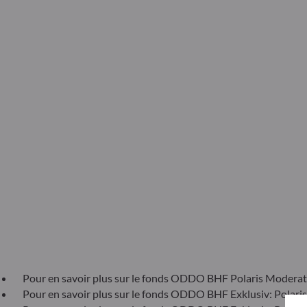
Pour en savoir plus sur le fonds ODDO BHF Polaris Moderate
Pour en savoir plus sur le fonds ODDO BHF Exklusiv: Polaris 