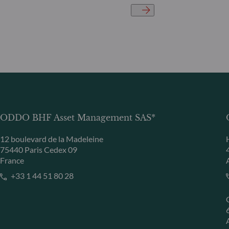
ODDO BHF Asset Management SAS*
12 boulevard de la Madeleine
75440 Paris Cedex 09
France
+33 1 44 51 80 28