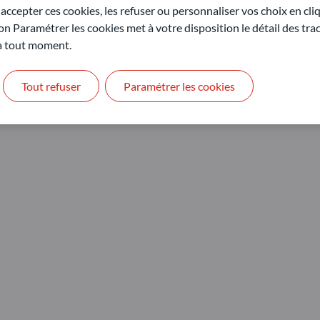
ccepter ces cookies, les refuser ou personnaliser vos choix en cli
on Paramétrer les cookies met à votre disposition le détail des tr
 à tout moment.
Tout refuser
Paramétrer les cookies