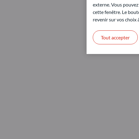
externe. Vous pouvez a
cette fenêtre. Le bout
revenir sur vos choix
Tout accepter