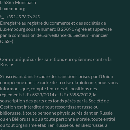
L-5365 Munsbach
Luxembourg
+352 45 76 76 245
Enregistré au registre du commerce et des sociétés de
Luxembourg sous le numéro B 29891 Agréé et supervisé
par la commission de Surveillance du Secteur Financier
(CSSF)
Communiqué sur les sanctions européennes contre la
Russie
S’inscrivant dans le cadre des sanctions prises par l’Union
européenne dans le cadre de la crise ukrainienne, nous vous
informons que, compte tenu des dispositions des
règlements UE n°833/2014 et UE n°398/2022, la
souscription des parts des fonds gérés par la Société de
Gestion est interdite à tout ressortissant russe ou
biélorusse, à toute personne physique résidant en Russie
ou en Biélorussie ou à toute personne morale, toute entité
ou tout organisme établi en Russie ou en Biélorussie, à