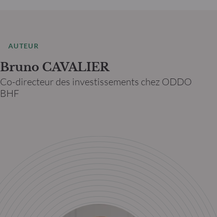
AUTEUR
Bruno CAVALIER
Co-directeur des investissements chez ODDO
BHF