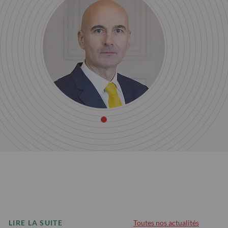
LIRE LA SUITE
Toutes nos actualités