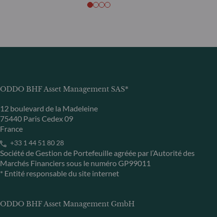
ODDO BHF Asset Management SAS*
12 boulevard de la Madeleine
75440 Paris Cedex 09
France
+33 1 44 51 80 28
Société de Gestion de Portefeuille agréée par l’Autorité des
Marchés Financiers sous le numéro GP99011
* Entité responsable du site internet
ODDO BHF Asset Management GmbH