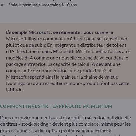
Valeur terminale incertaine à 10 ans
L’exemple Microsoft : se réinventer pour survivre
Microsoft illustre comment un éditeur peut se transformer
plutôt que de subir. En intégrant un distributeur de tokens
d’IA directement dans Microsoft 365, il monétise l’accès aux
modèles d’IA comme une nouvelle couche de valeur dans le
package entreprise. La capacité de calcul IA devient une
composante de rémunération et de productivité, et
Microsoft reprend ainsi la main sur la chaîne de valeur.
Duolingo ou d’autres éditeurs mono-produit n’ont pas cette
latitude.
COMMENT INVESTIR : L’APPROCHE MOMENTUM
Dans un environnement aussi disruptif, la sélection individuelle
de titres « stock picking » devient plus complexe, même pour les
professionnels. La disruption peut invalider une thèse