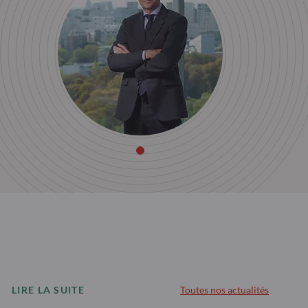
LIRE LA SUITE
Toutes nos actualités