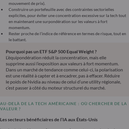
mouvement de prix).
Construire un portefeuille avec des contraintes sectorielles
explicites, pour éviter une concentration excessive sur la tech tout
en maintenant une surpondération sur les valeurs à fort
momentum.
Rester proche de l’indice de référence en termes de risque, tout en
le battant.
Pourquoi pas un ETF S&P 500 Equal Weight ?
L’équipondération réduit la concentration, mais elle
supprime aussi l’exposition aux valeurs à fort momentum.
Dans un marché de tendance comme celui-ci, la polarisation
est une réalité à capter et à encadrer, pas à effacer. Réduire
le poids de Nvidia au niveau de celui d’une utility régionale,
c’est passer à côté du moteur structurel du marché.
AU-DELÀ DE LA TECH AMÉRICAINE : OÙ CHERCHER DE LA
VALEUR
?
Les secteurs bénéficiaires de l’IA aux États-Unis