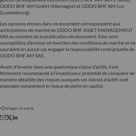
ODDO BHF AM GmbH (Allemagne) et ODDO BHF AM Lux
(Luxembourg).
Les opinions émises dans ce document correspondent aux
anticipations de marché de ODDO BHF ASSET MANAGEMENT
SAS au moment de la publication de document. Elles sont
susceptibles d’évoluer en fonction des conditions de marché et ne
sauraient en aucun cas engager la responsabilité contractuelle de
ODDO BHF AM SAS.
Avant d’investir dans une quelconque classe d’actifs, il est
fortement recommandé à l’investisseur potentiel de s’enquérir de
manière détaillée des risques auxquels ces classes d’actifs sont
exposées notamment le risque de perte en capital.
Partager cet article