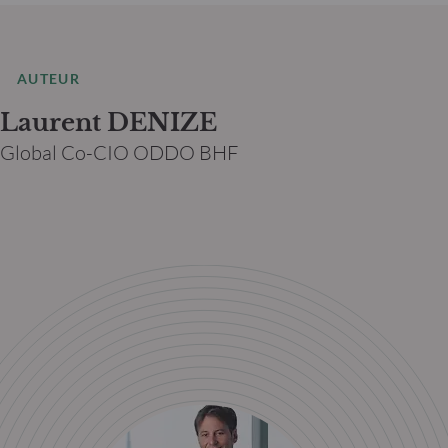
AUTEUR
Laurent DENIZE
Global Co-CIO ODDO BHF