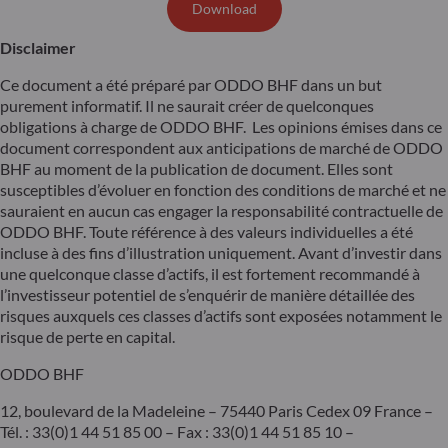
Download
Disclaimer
Ce document a été préparé par ODDO BHF dans un but
purement informatif. Il ne saurait créer de quelconques
obligations à charge de ODDO BHF. Les opinions émises dans ce
document correspondent aux anticipations de marché de ODDO
BHF au moment de la publication de document. Elles sont
susceptibles d’évoluer en fonction des conditions de marché et ne
sauraient en aucun cas engager la responsabilité contractuelle de
ODDO BHF. Toute référence à des valeurs individuelles a été
incluse à des fins d’illustration uniquement. Avant d’investir dans
une quelconque classe d’actifs, il est fortement recommandé à
l’investisseur potentiel de s’enquérir de manière détaillée des
risques auxquels ces classes d’actifs sont exposées notamment le
risque de perte en capital.
ODDO BHF
12, boulevard de la Madeleine – 75440 Paris Cedex 09 France –
Tél. : 33(0)1 44 51 85 00 – Fax : 33(0)1 44 51 85 10 –