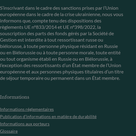
S’inscrivant dans le cadre des sanctions prises par l’Union
européenne dans le cadre de la crise ukrainienne, nous vous
informons que, compte tenu des dispositions des
règlements UE n°833/2014 et UE n°398/2022, la
souscription des parts des fonds gérés par la Société de
Gestion est interdite à tout ressortissant russe ou
biélorusse, à toute personne physique résidant en Russie
ou en Biélorussie ou à toute personne morale, toute entité
ou tout organisme établi en Russie ou en Biélorussie, à
l’exception des ressortissants d’un État membre de l’Union
européenne et aux personnes physiques titulaires d’un titre
de séjour temporaire ou permanent dans un État membre.
Informations
Informations réglementaires
Publication d’informations en matière de durabilité
Informations aux porteurs
Glossaire