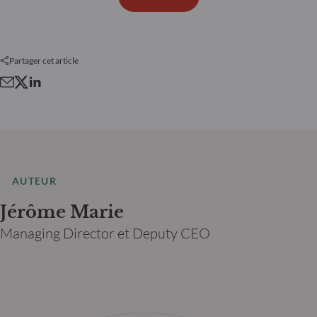
Partager cet article
AUTEUR
Jérôme Marie
Managing Director et Deputy CEO