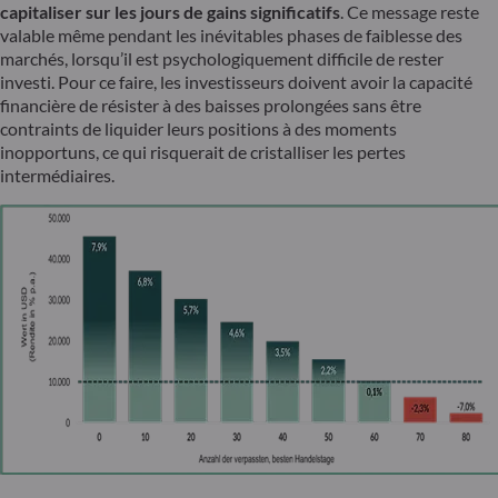
capitaliser sur les jours de gains significatifs
. Ce message reste
valable même pendant les inévitables phases de faiblesse des
marchés, lorsqu’il est psychologiquement difficile de rester
investi. Pour ce faire, les investisseurs doivent avoir la capacité
financière de résister à des baisses prolongées sans être
contraints de liquider leurs positions à des moments
inopportuns, ce qui risquerait de cristalliser les pertes
intermédiaires.