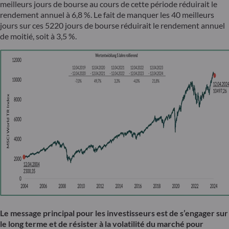
meilleurs jours de bourse au cours de cette période réduirait le
rendement annuel à 6,8 %. Le fait de manquer les 40 meilleurs
jours sur ces 5220 jours de bourse réduirait le rendement annuel
de moitié, soit à 3,5 %.
Le message principal pour les investisseurs est de s’engager sur
le long terme et de résister à la volatilité du marché pour