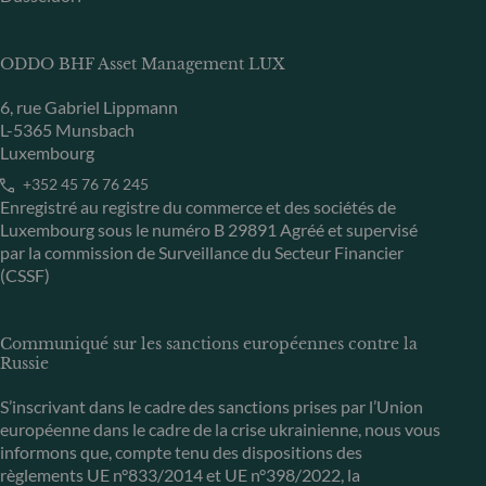
ODDO BHF Asset Management LUX
6, rue Gabriel Lippmann
L-5365 Munsbach
Luxembourg
+352 45 76 76 245
Enregistré au registre du commerce et des sociétés de
Luxembourg sous le numéro B 29891 Agréé et supervisé
par la commission de Surveillance du Secteur Financier
(CSSF)
Communiqué sur les sanctions européennes contre la
Russie
S’inscrivant dans le cadre des sanctions prises par l’Union
européenne dans le cadre de la crise ukrainienne, nous vous
informons que, compte tenu des dispositions des
règlements UE n°833/2014 et UE n°398/2022, la