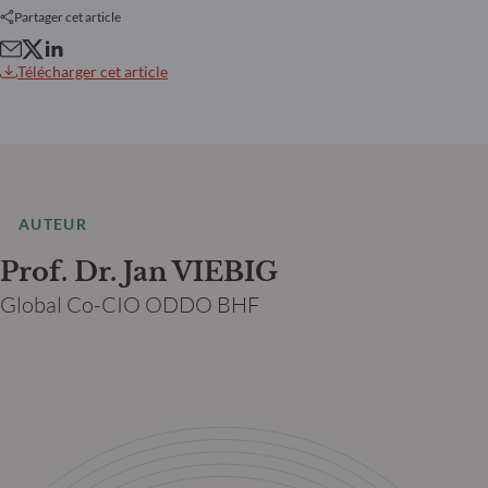
Partager cet article
Télécharger cet article
AUTEUR
Prof. Dr. Jan VIEBIG
Global Co-CIO ODDO BHF