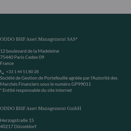
ODDO BHF Asset Management SAS*
12 boulevard de la Madeleine
75440 Paris Cedex 09
France
+33 1 44 51 80 28
Société de Gestion de Portefeuille agréée par l’Autorité des
Marchés Financiers sous le numéro GP99011
* Entité responsable du site internet
ODDO BHF Asset Management GmbH
Herzogstraße 15
40217 Düsseldorf