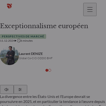
Exceptionnalisme européen
PERSPECTIVES DE MARCHÉ
11.12.2024
6
minutes
Laurent DENIZE
Global Co-CIO ODDO BHF
Play
Show Settings
La divergence entre les États-Unis et l’Europe devrait se
poursuivre en 2025, et en particulier la tendance à l’œuvre depuis