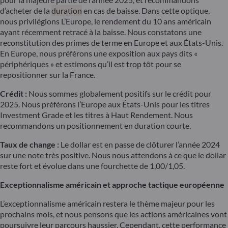
d’acheter de la
duration
en cas de baisse. Dans cette optique,
nous privilégions L’Europe, le rendement du 10 ans américain
ayant récemment retracé à la baisse. Nous constatons une
reconstitution des primes de terme en Europe et aux États-Unis.
En Europe, nous préférons une exposition aux pays dits «
périphériques » et estimons qu’il est trop tôt pour se
repositionner sur la France.
Crédit :
Nous sommes globalement positifs sur le crédit pour
2025. Nous préférons l’Europe aux États-Unis pour les titres
Investment Grade et les titres à Haut Rendement. Nous
recommandons un positionnement en duration courte.
Taux de change :
Le dollar est en passe de clôturer l’année 2024
sur une note très positive. Nous nous attendons à ce que le dollar
reste fort et évolue dans une fourchette de 1,00/1,05.
Exceptionnalisme américain et approche tactique européenne
L’exceptionnalisme américain restera le thème majeur pour les
prochains mois, et nous pensons que les actions américaines vont
poursuivre leur parcours haussier. Cependant, cette performance