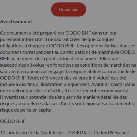
Download
Avertissement
Ce document a été préparé par ODDO BHF dans un but
purement informatif. Il ne saurait créer de quelconques
obligations à charge de ODDO BHF. Les opinions émises dans ce
document correspondent aux anticipations de marché de ODDO
BHF au moment de la publication de document. Elles sont
susceptibles d’évoluer en fonction des conditions de marché et ne
sauraient en aucun cas engager la responsabilité contractuelle de
ODDO BHF. Toute référence à des valeurs individuelles a été
incluse à des fins d’illustration uniquement. Avant d’investir dans
une quelconque classe d’actifs, il est fortement recommandé à
l’investisseur potentiel de s’enquérir de manière détaillée des
risques auxquels ces classes d’actifs sont exposées notamment le
risque de perte en capital.
ODDO BHF
12, boulevard de la Madeleine – 75440 Paris Cedex 09 France –