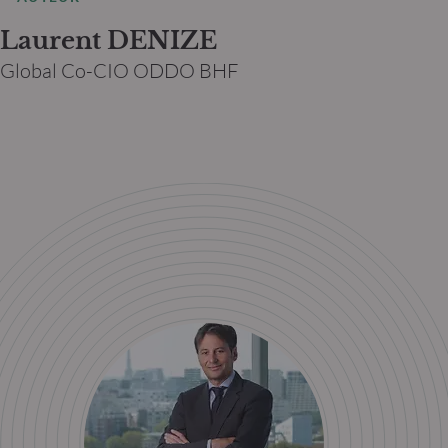
Laurent DENIZE
Global Co-CIO ODDO BHF