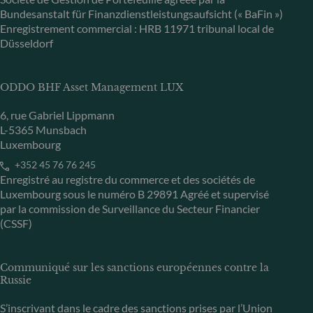
Bundesanstalt für Finanzdienstleistungsaufsicht (« BaFin »)
Enregistrement commercial : HRB 11971 tribunal local de
Düsseldorf
ODDO BHF Asset Management LUX
6, rue Gabriel Lippmann
L-5365 Munsbach
Luxembourg
+352 45 76 76 245
Enregistré au registre du commerce et des sociétés de
Luxembourg sous le numéro B 29891 Agréé et supervisé
par la commission de Surveillance du Secteur Financier
(CSSF)
Communiqué sur les sanctions européennes contre la
Russie
S’inscrivant dans le cadre des sanctions prises par l’Union