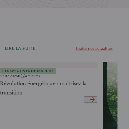
LIRE LA SUITE
Toutes nos actualités
PERSPECTIVES DE MARCHÉ
17.07.2026
4
minutes
Révolution énergétique : maîtrisez la
transition