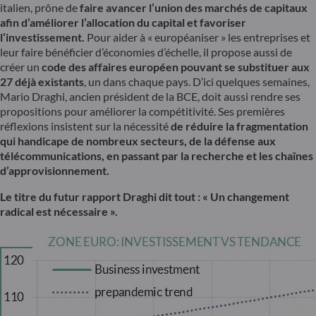
italien, prône de
faire avancer l’union des marchés de capitaux
afin d’améliorer l’allocation du capital et favoriser
l’investissement.
Pour aider à « européaniser » les entreprises et
leur faire bénéficier d’économies d’échelle, il propose aussi de
créer un
code des affaires européen pouvant se substituer aux
27 déjà existants
, un dans chaque pays. D’ici quelques semaines,
Mario Draghi, ancien président de la BCE, doit aussi rendre ses
propositions pour améliorer la compétitivité. Ses premières
réflexions insistent sur la nécessité
de réduire la fragmentation
qui handicape de nombreux secteurs, de la défense aux
télécommunications, en passant par la recherche et les chaînes
d’approvisionnement.
Le titre du futur rapport Draghi dit tout : « Un changement
radical est nécessaire ».