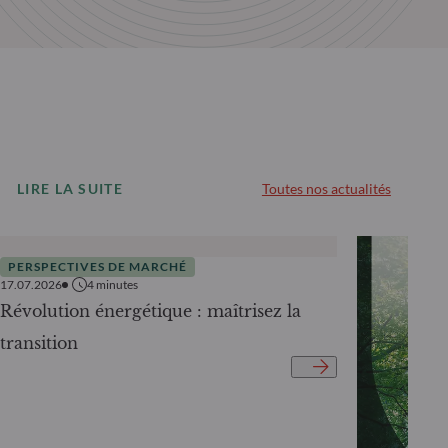
LIRE LA SUITE
Toutes nos actualités
PERSPECTIVES DE MARCHÉ
17.07.2026
4
minutes
Révolution énergétique : maîtrisez la
transition