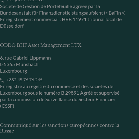
Société de Gestion de Portefeuille agréée par la
Bundesanstalt für Finanzdienstleistungsaufsicht (« BaFin »)
Enregistrement commercial : HRB 11971 tribunal local de
Düsseldorf
ODDO BHF Asset Management LUX
6, rue Gabriel Lippmann
L-5365 Munsbach
Luxembourg
+352 45 76 76 245
Enregistré au registre du commerce et des sociétés de
Luxembourg sous le numéro B 29891 Agréé et supervisé
par la commission de Surveillance du Secteur Financier
(CSSF)
Communiqué sur les sanctions européennes contre la
Russie