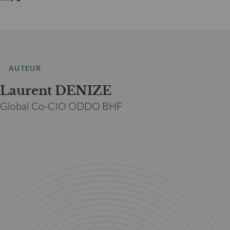
AUTEUR
Laurent DENIZE
Global Co-CIO ODDO BHF