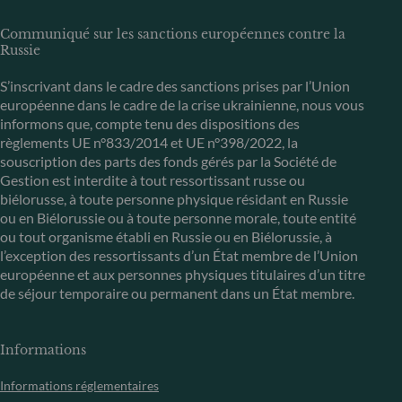
Communiqué sur les sanctions européennes contre la
Russie
S’inscrivant dans le cadre des sanctions prises par l’Union
européenne dans le cadre de la crise ukrainienne, nous vous
informons que, compte tenu des dispositions des
règlements UE n°833/2014 et UE n°398/2022, la
souscription des parts des fonds gérés par la Société de
Gestion est interdite à tout ressortissant russe ou
biélorusse, à toute personne physique résidant en Russie
ou en Biélorussie ou à toute personne morale, toute entité
ou tout organisme établi en Russie ou en Biélorussie, à
l’exception des ressortissants d’un État membre de l’Union
européenne et aux personnes physiques titulaires d’un titre
de séjour temporaire ou permanent dans un État membre.
Informations
Informations réglementaires