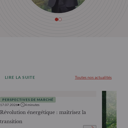
LIRE LA SUITE
Toutes nos actualités
PERSPECTIVES DE MARCHÉ
17.07.2026
4
minutes
Révolution énergétique : maîtrisez la
transition