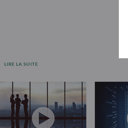
LIRE LA SUITE