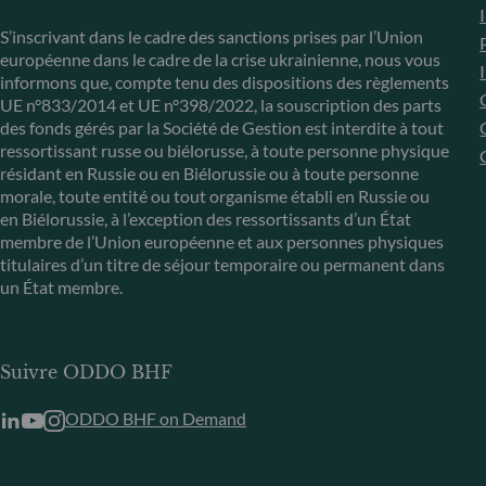
S’inscrivant dans le cadre des sanctions prises par l’Union
européenne dans le cadre de la crise ukrainienne, nous vous
informons que, compte tenu des dispositions des règlements
UE n°833/2014 et UE n°398/2022, la souscription des parts
des fonds gérés par la Société de Gestion est interdite à tout
ressortissant russe ou biélorusse, à toute personne physique
résidant en Russie ou en Biélorussie ou à toute personne
morale, toute entité ou tout organisme établi en Russie ou
en Biélorussie, à l’exception des ressortissants d’un État
membre de l’Union européenne et aux personnes physiques
titulaires d’un titre de séjour temporaire ou permanent dans
un État membre.
Suivre ODDO BHF
ODDO BHF on Demand