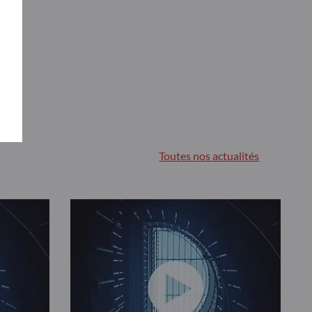
Toutes nos actualités