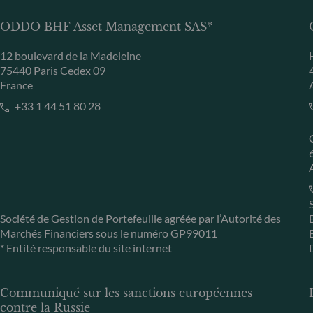
ODDO BHF Asset Management SAS*
12 boulevard de la Madeleine
75440 Paris Cedex 09
France
+33 1 44 51 80 28
Société de Gestion de Portefeuille agréée par l’Autorité des
Marchés Financiers sous le numéro GP99011
* Entité responsable du site internet
Communiqué sur les sanctions européennes
contre la Russie