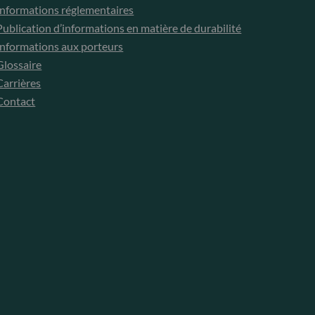
Informations réglementaires
Publication d’informations en matière de durabilité
Informations aux porteurs
Glossaire
Carrières
Contact