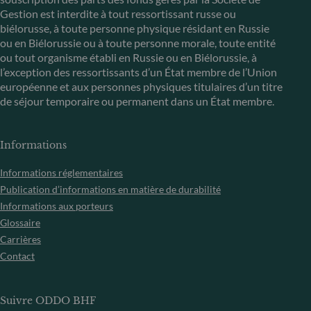
Gestion est interdite à tout ressortissant russe ou
biélorusse, à toute personne physique résidant en Russie
ou en Biélorussie ou à toute personne morale, toute entité
ou tout organisme établi en Russie ou en Biélorussie, à
l’exception des ressortissants d’un État membre de l’Union
européenne et aux personnes physiques titulaires d’un titre
de séjour temporaire ou permanent dans un État membre.
Informations
Informations réglementaires
Publication d’informations en matière de durabilité
Informations aux porteurs
Glossaire
Carrières
Contact
Suivre ODDO BHF