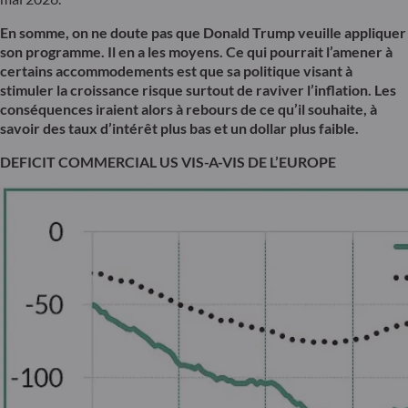
En somme, on ne doute pas que Donald Trump veuille appliquer
son programme. Il en a les moyens. Ce qui pourrait l’amener à
certains accommodements est que sa politique visant à
stimuler la croissance risque surtout de raviver l’inflation. Les
conséquences iraient alors à rebours de ce qu’il souhaite, à
savoir des taux d’intérêt plus bas et un dollar plus faible.
DEFICIT COMMERCIAL US VIS-A-VIS DE L’EUROPE