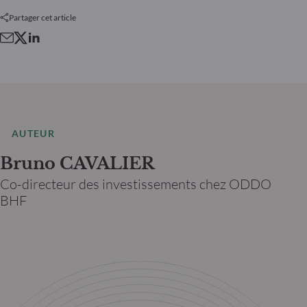
Partager cet article
AUTEUR
Bruno CAVALIER
Co-directeur des investissements chez ODDO
BHF