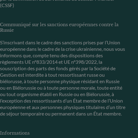
(CSSF)
Communiqué sur les sanctions européennes contre la
Russie
S’inscrivant dans le cadre des sanctions prises par l’Union
européenne dans le cadre de la crise ukrainienne, nous vous
informons que, compte tenu des dispositions des
règlements UE n°833/2014 et UE n°398/2022, la
souscription des parts des fonds gérés par la Société de
Gestion est interdite à tout ressortissant russe ou
biélorusse, à toute personne physique résidant en Russie
ou en Biélorussie ou à toute personne morale, toute entité
ou tout organisme établi en Russie ou en Biélorussie, à
l’exception des ressortissants d’un État membre de l’Union
européenne et aux personnes physiques titulaires d’un titre
de séjour temporaire ou permanent dans un État membre.
Informations