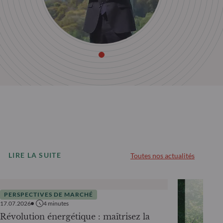
LIRE LA SUITE
Toutes nos actualités
PERSPECTIVES DE MARCHÉ
17.07.2026
4
minutes
Révolution énergétique : maîtrisez la