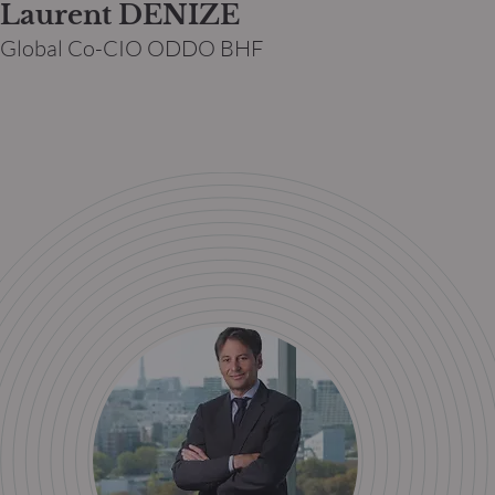
Laurent DENIZE
Global Co-CIO ODDO BHF