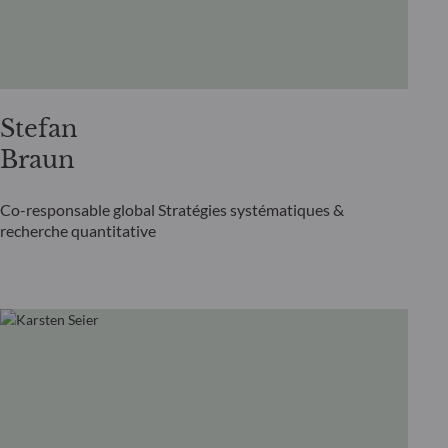
Stefan
Braun
Co-responsable global Stratégies systématiques &
recherche quantitative