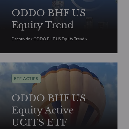
ODDO BHF US
Equity Trend
Découvrir « ODDO BHF US Equity Trend »
ETF ACTIFS
ODDO BHF US
Equity Active
UCITS ETF