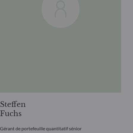
Steffen
Fuchs
Gérant de portefeuille quantitatif sénior