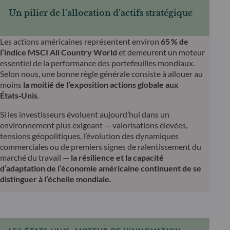
Un pilier de l’allocation d’actifs stratégique
Les actions américaines représentent environ
65
% de
l’indice MSCI All Country World
et demeurent un moteur
essentiel de la performance des portefeuilles mondiaux.
Selon nous, une bonne règle générale consiste à allouer au
moins
la moitié de l’exposition actions globale aux
États‑Unis
.
Si les investisseurs évoluent aujourd’hui dans un
environnement plus exigeant — valorisations élevées,
tensions géopolitiques, l’évolution des dynamiques
commerciales ou de premiers signes de ralentissement du
marché du travail —
la résilience et la capacité
d’adaptation de l’économie américaine continuent de se
distinguer à l’échelle mondiale.