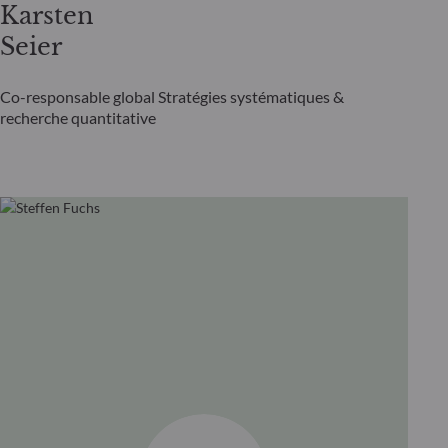
Karsten
Seier
Co-responsable global Stratégies systématiques &
recherche quantitative