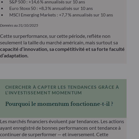
S&P 500 : +14,6 % annualisés sur 10 ans
Euro Stoxx 50 : +8,3 % annualisés sur 10 ans
MSCI Emerging Markets : +7,7 % annualisés sur 10 ans
Données au 31/10/2025
Cette surperformance, sur cette période, reflète non
seulement la taille du marché américain, mais surtout sa
capacité d’innovation, sa compétitivité et sa forte faculté
d’adaptation.
CHERCHER À CAPTER LES TENDANCES GRÂCE À
L’INVESTISSEMENT MOMENTUM
Pourquoi le momentum fonctionne-t-il ?
Les marchés financiers évoluent par tendances. Les actions
ayant enregistré de bonnes performances ont tendance à
continuer de surperformer — et inversement. Cette