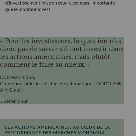
d’investissement mise en œuvre est aussi importante
que le montant investi.
« Pour les investisseurs, la question n’est
donc pas de savoir s’il faut investir dans
les actions américaines, mais plutôt
comment le faire au mieux. »
Dr. Stefan Braun,
Co-responsable des stratégies systématiques, ODDO BHF
AM GmbH
LES ACTIONS AMERICAINES, AU CŒUR DE LA
PERFORMANCE DES MARCHÉS MONDIAUX