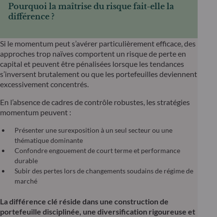
Pourquoi la maîtrise du risque fait-elle la
différence ?
Si le momentum peut s’avérer particulièrement efficace, des
approches trop naïves comportent un risque de perte en
capital et peuvent être pénalisées lorsque les tendances
s’inversent brutalement ou que les portefeuilles deviennent
excessivement concentrés.
En l’absence de cadres de contrôle robustes, les stratégies
momentum peuvent :
Présenter une surexposition à un seul secteur ou une
thématique dominante
Confondre engouement de court terme et performance
durable
Subir des pertes lors de changements soudains de régime de
marché
La différence clé réside dans une construction de
portefeuille disciplinée, une diversification rigoureuse et