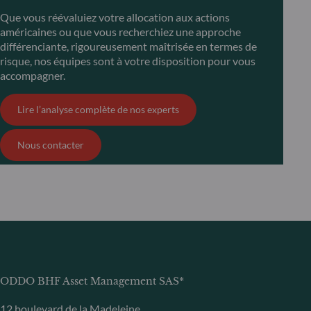
Que vous réévaluiez votre allocation aux actions
américaines ou que vous recherchiez une approche
différenciante, rigoureusement maîtrisée en termes de
risque, nos équipes sont à votre disposition pour vous
accompagner.
Lire l’analyse complète de nos experts
Nous contacter
ODDO BHF Asset Management SAS*
12 boulevard de la Madeleine