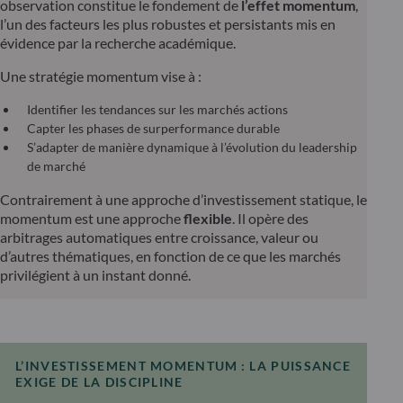
observation constitue le fondement de
l’effet momentum
,
l’un des facteurs les plus robustes et persistants mis en
évidence par la recherche académique.
Une stratégie momentum vise à :
Identifier les tendances sur les marchés actions
Cap­ter les phases de surperformance durable
S’adapter de manière dynamique à l’évolution du leadership
de marché
Contrairement à une approche d’investissement statique, le
momentum est une approche
flexible
. Il opère des
arbitrages automatiques entre croissance, valeur ou
d’autres thématiques, en fonction de ce que les marchés
privilégient à un instant donné.
L’INVESTISSEMENT MOMENTUM : LA PUISSANCE
EXIGE DE LA DISCIPLINE