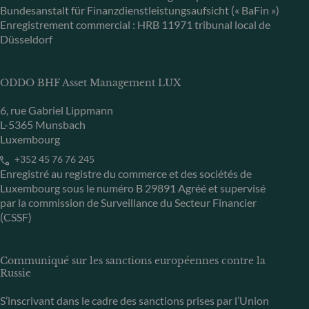
Bundesanstalt für Finanzdienstleistungsaufsicht (« BaFin »)
Enregistrement commercial : HRB 11971 tribunal local de
Düsseldorf
ODDO BHF Asset Management LUX
6, rue Gabriel Lippmann
L-5365 Munsbach
Luxembourg
+352 45 76 76 245
Enregistré au registre du commerce et des sociétés de
Luxembourg sous le numéro B 29891 Agréé et supervisé
par la commission de Surveillance du Secteur Financier
(CSSF)
Communiqué sur les sanctions européennes contre la
Russie
S’inscrivant dans le cadre des sanctions prises par l’Union