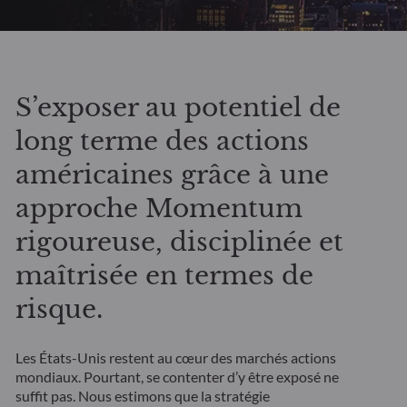
S’exposer au potentiel de
long terme des actions
américaines grâce à une
approche Momentum
rigoureuse, disciplinée et
maîtrisée en termes de
risque.
Les États-Unis restent au cœur des marchés actions
mondiaux. Pourtant, se contenter d’y être exposé ne
suffit pas. Nous estimons que la stratégie