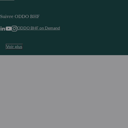
Suivre ODDO BHF
ODDO BHF on Demand
Voir plus