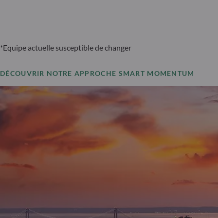
*Equipe actuelle susceptible de changer
DÉCOUVRIR NOTRE APPROCHE SMART MOMENTUM