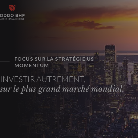
FOCUS SUR LA STRATÉGIE US
MOMENTUM
INVESTIR AUTREMENT,
sur le plus grand marché mondial.