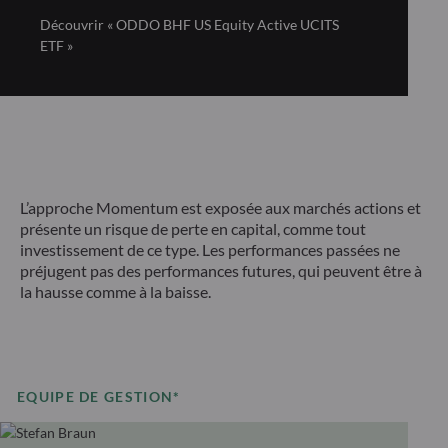
Découvrir « ODDO BHF US Equity Active UCITS
ETF »
L’approche Momentum est exposée aux marchés actions et
présente un risque de perte en capital, comme tout
investissement de ce type. Les performances passées ne
préjugent pas des performances futures, qui peuvent être à
la hausse comme à la baisse.
EQUIPE DE GESTION*