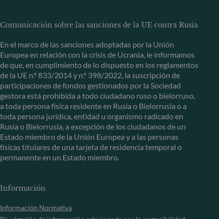
Comunicación sobre las sanciones de la UE contra Rusia
En el marco de las sanciones adoptadas por la Unión
Europea en relación con la crisis de Ucrania, le informamos
de que, en cumplimiento de lo dispuesto en los reglamentos
de la UE n.º 833/2014 y n.º 398/2022, la suscripción de
participaciones de fondos gestionados por la Sociedad
gestora está prohibida a todo ciudadano ruso o bielorruso,
a toda persona física residente en Rusia o Bielorrusia o a
toda persona jurídica, entidad u organismo radicado en
Rusia o Bielorrusia, a excepción de los ciudadanos de un
Estado miembro de la Unión Europea y a las personas
físicas titulares de una tarjeta de residencia temporal o
permanente en un Estado miembro.
Información
Información Normativa