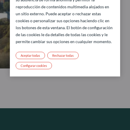
reproducción de contenidos multimedia alojados en
un sitio externo. Puede aceptar o rechazar estas
cookies o personalizar sus opciones haciendo clic en
los botones de esta ventana. El botón de configuración
de las cookies le da detalles de todas las cookies y le
permite cambiar sus opciones en cualquier momento.
Aceptar todas
Rechazar todas
Configurar cookies