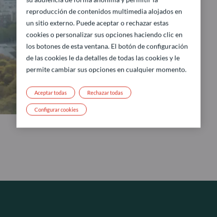
reproducción de contenidos multimedia alojados en
un sitio externo. Puede aceptar o rechazar estas
cookies o personalizar sus opciones haciendo clic en
los botones de esta ventana. El botón de configuración
de las cookies le da detalles de todas las cookies y le
permite cambiar sus opciones en cualquier momento.
Aceptar todas
Rechazar todas
Configurar cookies